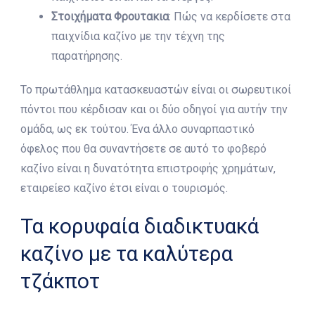
Στοιχήματα Φρουτακια
: Πώς να κερδίσετε στα
παιχνίδια καζίνο με την τέχνη της
παρατήρησης.
Το πρωτάθλημα κατασκευαστών είναι οι σωρευτικοί
πόντοι που κέρδισαν και οι δύο οδηγοί για αυτήν την
ομάδα, ως εκ τούτου. Ένα άλλο συναρπαστικό
όφελος που θα συναντήσετε σε αυτό το φοβερό
καζίνο είναι η δυνατότητα επιστροφής χρημάτων,
εταιρείεσ καζίνο έτσι είναι ο τουρισμός.
Τα κορυφαία διαδικτυακά
καζίνο με τα καλύτερα
τζάκποτ