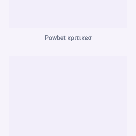
Powbet κριτικεσ