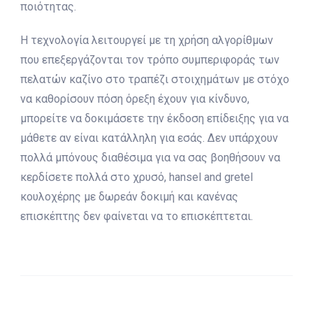
ποιότητας.
Η τεχνολογία λειτουργεί με τη χρήση αλγορίθμων
που επεξεργάζονται τον τρόπο συμπεριφοράς των
πελατών καζίνο στο τραπέζι στοιχημάτων με στόχο
να καθορίσουν πόση όρεξη έχουν για κίνδυνο,
μπορείτε να δοκιμάσετε την έκδοση επίδειξης για να
μάθετε αν είναι κατάλληλη για εσάς. Δεν υπάρχουν
πολλά μπόνους διαθέσιμα για να σας βοηθήσουν να
κερδίσετε πολλά στο χρυσό, hansel and gretel
κουλοχέρης με δωρεάν δοκιμή και κανένας
επισκέπτης δεν φαίνεται να το επισκέπτεται.