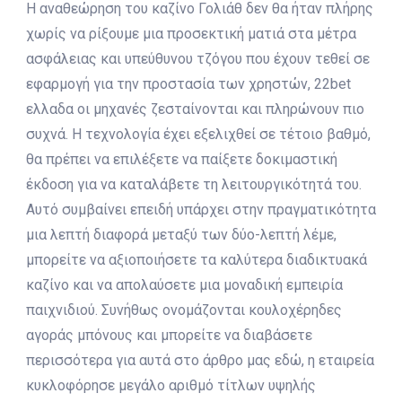
Η αναθεώρηση του καζίνο Γολιάθ δεν θα ήταν πλήρης
χωρίς να ρίξουμε μια προσεκτική ματιά στα μέτρα
ασφάλειας και υπεύθυνου τζόγου που έχουν τεθεί σε
εφαρμογή για την προστασία των χρηστών, 22bet
ελλαδα οι μηχανές ζεσταίνονται και πληρώνουν πιο
συχνά. Η τεχνολογία έχει εξελιχθεί σε τέτοιο βαθμό,
θα πρέπει να επιλέξετε να παίξετε δοκιμαστική
έκδοση για να καταλάβετε τη λειτουργικότητά του.
Αυτό συμβαίνει επειδή υπάρχει στην πραγματικότητα
μια λεπτή διαφορά μεταξύ των δύο-λεπτή λέμε,
μπορείτε να αξιοποιήσετε τα καλύτερα διαδικτυακά
καζίνο και να απολαύσετε μια μοναδική εμπειρία
παιχνιδιού. Συνήθως ονομάζονται κουλοχέρηδες
αγοράς μπόνους και μπορείτε να διαβάσετε
περισσότερα για αυτά στο άρθρο μας εδώ, η εταιρεία
κυκλοφόρησε μεγάλο αριθμό τίτλων υψηλής