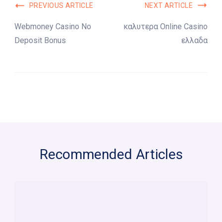
Post
PREVIOUS ARTICLE
NEXT ARTICLE
Navigation
Webmoney Casino No
καλυτερα Online Casino
Deposit Bonus
ελλαδα
Recommended Articles