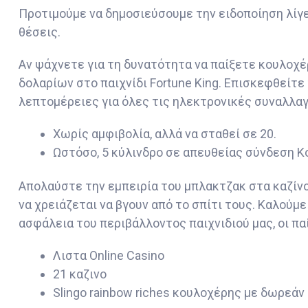
Προτιμούμε να δημοσιεύσουμε την ειδοποίηση λίγες
θέσεις.
Αν ψάχνετε για τη δυνατότητα να παίξετε κουλοχέ
δολαρίων στο παιχνίδι Fortune King. Επισκεφθείτε
λεπτομέρειες για όλες τις ηλεκτρονικές συναλλαγέ
Χωρίς αμφιβολία, αλλά να σταθεί σε 20.
Ωστόσο, 5 κύλινδρο σε απευθείας σύνδεση Κ
Απολαύστε την εμπειρία του μπλακτζακ στα καζίνο
να χρειάζεται να βγουν από το σπίτι τους. Καλούμ
ασφάλεια του περιβάλλοντος παιχνιδιού μας, οι πα
Λιστα Online Casino
21 καζινο
Slingo rainbow riches κουλοχέρης με δωρεάν