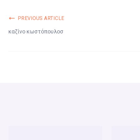
Post
PREVIOUS ARTICLE
καζίνο κωστόπουλοσ
Navigation