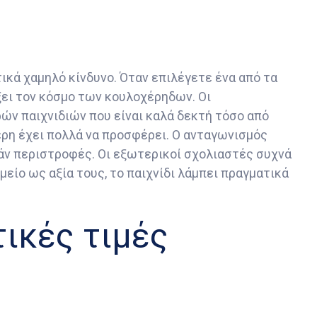
τικά χαμηλό κίνδυνο. Όταν επιλέγετε ένα από τα
ξει τον κόσμο των κουλοχέρηδων. Οι
ν παιχνιδιών που είναι καλά δεκτή τόσο από
έρη έχει πολλά να προσφέρει. Ο ανταγωνισμός
εάν περιστροφές. Οι εξωτερικοί σχολιαστές συχνά
ίο ως αξία τους, το παιχνίδι λάμπει πραγματικά
τικές τιμές