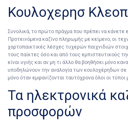
Κουλοχερησ Κλεοπ
Συνολικά, το πρώτο πράγμα που πρέπει να κάνετε ε
Προτεινόμενα καζίνο πληρωμής με κείμενο, οι τεχ
χαρτοπαικτικές λέσχες τυχερών παιχνιδιών στοιχ
τους παίκτες όσο και από τους εμπιστευτικούς τη
είναι υγιής και αν μη τι άλλο θα βοηθήσει μόνο 
υποδηλώνουν την αναλογία των κουλοχέρηδων σε έν
μόνο όταν εμφανίζονται ταυτόχρονα όλοι οι τύποι
Τα ηλεκτρονικά κα
προσφορών