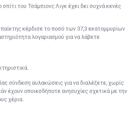
 σπίτι του Τσάμπιονς Λιγκ έχει δει συχνά κενές
ς παίκτης κέρδισε το ποσό των 37,3 εκατομμυρίων
ραστηριότητα λογαριασμού για να λάβετε
κτηριστικά.
ας σύνδεση αυλακώσεις για να διαλέξετε, χωρίς
 εάν έχουν οποιεσδήποτε ανησυχίες σχετικά με την
υς χέρια.