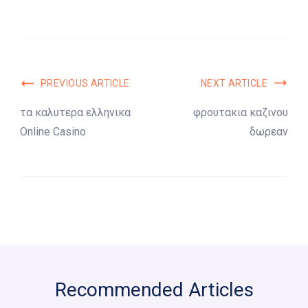
Post
PREVIOUS ARTICLE
NEXT ARTICLE
Navigation
τα καλυτερα ελληνικα
φρουτακια καζινου
Online Casino
δωρεαν
Recommended Articles