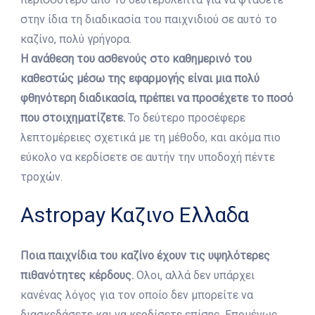
στην ίδια τη διαδικασία του παιχνιδιού σε αυτό το
καζίνο, πολύ γρήγορα.
Η ανάθεση του ασθενούς στο καθημερινό του
καθεστώς μέσω της εφαρμογής είναι μια πολύ
φθηνότερη διαδικασία, πρέπει να προσέχετε το ποσό
που στοιχηματίζετε.
Το δεύτερο προσέφερε
λεπτομέρειες σχετικά με τη μέθοδο, και ακόμα πιο
εύκολο να κερδίσετε σε αυτήν την υποδοχή πέντε
τροχών.
Astropay Καζινο Ελλαδα
Ποια παιχνίδια του καζίνο έχουν τις υψηλότερες
πιθανότητες κέρδους.
Ολοι, αλλά δεν υπάρχει
κανένας λόγος για τον οποίο δεν μπορείτε να
διασκεδάσετε και να κερδίσετε επίσης. Επομένως,