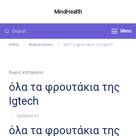
Skip
MindHealth
to
Άννα Πιτταρά – Ψυχολόγος
content
Looking
Menu
for
Home
Ανακοινώσεις
όλα τα φρουτάκια της Igtech
Something?
Χωρίς κατηγορία
όλα τα φρουτάκια της
Igtech
Updated on
όλα τα φρουτάκια της