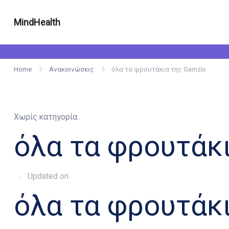
Skip
to
MindHealth
content
Άννα Πιτταρά – Ψυχολόγος
Home
Ανακοινώσεις
όλα τα φρουτάκια της Gamzix
Χωρίς κατηγορία
όλα τα φρουτάκ
Updated on
όλα τα φρουτάκ