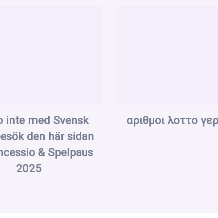
o inte med Svensk
αριθμοι λοττο γε
besök den här sidan
ncessio & Spelpaus
2025