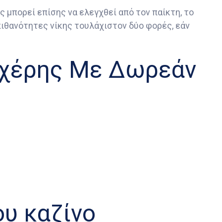
 μπορεί επίσης να ελεγχθεί από τον παίκτη, το
πιθανότητες νίκης τουλάχιστον δύο φορές, εάν
λοχέρης Με Δωρεάν
ου καζίνο