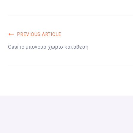
Post
PREVIOUS ARTICLE
Casino μπονουσ χωρισ καταθεση
Navigation