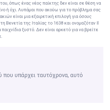
ου, όπως ένας νέος παίκτης δεν είναι σε θέση να
ίνο ή όχι. Λυπάμαι που ακούω για το πρόβλημα σας
κιών είναι μια εξαιρετική επιλογή για όσους
η Βενετία της Ιταλίας το 1638 και ονομαζόταν Il
 παιχνίδια ξυστό. Δεν είναι αρκετό για να βρείτε
ε.
 που υπάρχει ταυτόχρονα, αυτό