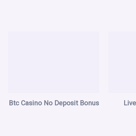
Btc Casino No Deposit Bonus
Liv