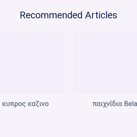
Recommended Articles
e κυπρος καζινο
παιχνίδια Bela