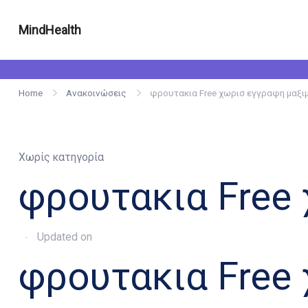
Skip
to
MindHealth
content
Άννα Πιτταρά – Ψυχολόγος
Home
Ανακοινώσεις
φρουτακια Free χωρισ εγγραφη μαξι
Χωρίς κατηγορία
φρουτακια Free
Updated on
φρουτακια Free