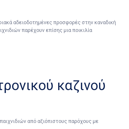
 ψηφιακά αδειοδοτημένες προσφορές στην καναδική
ιχνιδιών παρέχουν επίσης μια ποικιλία
τρονικού καζινού
παιχνιδιών από αξιόπιστους παρόχους με