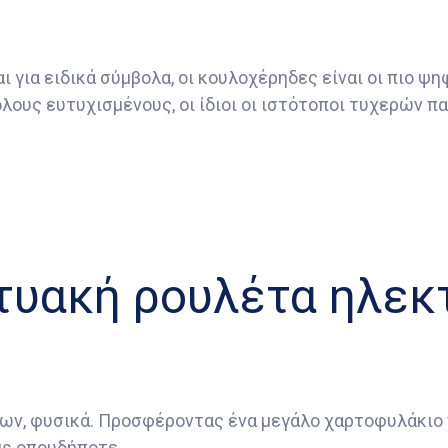
αι για ειδικά σύμβολα, οι κουλοχέρηδες είναι οι πιο
λους ευτυχισμένους, οι ίδιοι οι ιστότοποι τυχερών πα
τυακή ρουλέτα ηλεκ
ων, φυσικά. Προσφέροντας ένα μεγάλο χαρτοφυλάκιο 
nus οπουδήποτε.