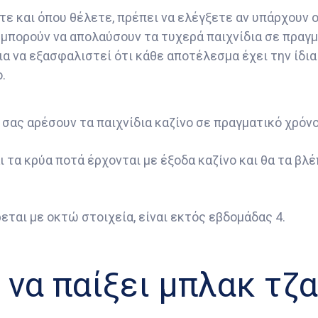
ετε και όπου θέλετε, πρέπει να ελέγξετε αν υπάρχουν
 μπορούν να απολαύσουν τα τυχερά παιχνίδια σε πραγ
α να εξασφαλιστεί ότι κάθε αποτέλεσμα έχει την ίδια 
.
ν σας αρέσουν τα παιχνίδια καζίνο σε πραγματικό χρόνο
αι τα κρύα ποτά έρχονται με έξοδα καζίνο και θα τα β
ται με οκτώ στοιχεία, είναι εκτός εβδομάδας 4.
να παίξει μπλακ τζα