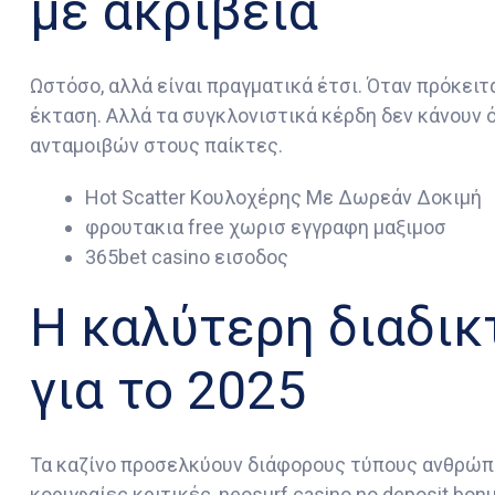
με ακρίβεια
Ωστόσο, αλλά είναι πραγματικά έτσι. Όταν πρόκειτ
έκταση. Αλλά τα συγκλονιστικά κέρδη δεν κάνουν ό
ανταμοιβών στους παίκτες.
Hot Scatter Κουλοχέρης Με Δωρεάν Δοκιμή
φρουτακια free χωρισ εγγραφη μαξιμοσ
365bet casino εισοδος
Η καλύτερη διαδικ
για το 2025
Τα καζίνο προσελκύουν διάφορους τύπους ανθρώπ
κορυφαίες κριτικές, neosurf casino no deposit bo