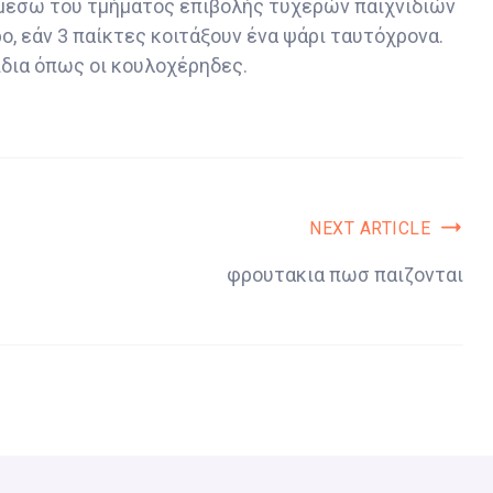
 μέσω του τμήματος επιβολής τυχερών παιχνιδιών
, εάν 3 παίκτες κοιτάξουν ένα ψάρι ταυτόχρονα.
ιδια όπως οι κουλοχέρηδες.
NEXT ARTICLE
φρουτακια πωσ παιζονται