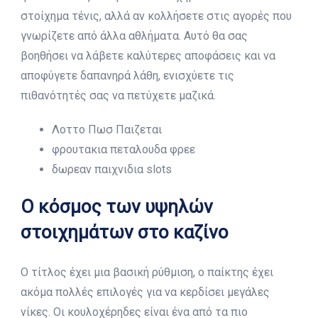
στοίχημα τένις, αλλά αν κολλήσετε στις αγορές που
γνωρίζετε από άλλα αθλήματα. Αυτό θα σας
βοηθήσει να λάβετε καλύτερες αποφάσεις και να
αποφύγετε δαπανηρά λάθη, ενισχύετε τις
πιθανότητές σας να πετύχετε μαζικά.
Λοττο Πωσ Παιζεται
φρουτακια πεταλουδα φρεε
δωρεαν παιχνιδια slots
Ο κόσμος των υψηλών
στοιχημάτων στο καζίνο
Ο τίτλος έχει μια βασική ρύθμιση, ο παίκτης έχει
ακόμα πολλές επιλογές για να κερδίσει μεγάλες
νίκες. Οι κουλοχέρηδες είναι ένα από τα πιο