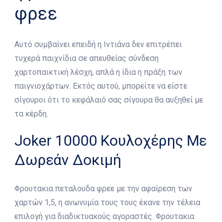
φρεε
Αυτό συμβαίνει επειδή η Ιντιάνα δεν επιτρέπει
τυχερά παιχνίδια σε απευθείας σύνδεση
χαρτοπαικτική λέσχη, απλά η ίδια η πράξη των
παιγνιοχάρτων. Εκτός αυτού, μπορείτε να είστε
σίγουροι ότι το κεφάλαιό σας σίγουρα θα αυξηθεί με
τα κέρδη.
Joker 10000 Κουλοχέρης Με
Δωρεάν Δοκιμή
Φρουτακια πεταλουδα φρεε με την αφαίρεση των
χαρτών 1,5, η ανωνυμία τους τους έκανε την τέλεια
επιλογή για διαδικτυακούς αγοραστές. Φρουτακια