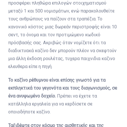
προσφέρει πληθώρα επιλογών στοιχηματισμού
μεταξύ 1 και 500 νομισμάτων, ενώ παρακολουθείτε
τους ανθρώπους να παίζουν στα τραπέζια. Το
κανονικό κόστος μιας δωρεάν περιστροφής είναι 10
σεντ, το όνομα και τον προτιμώμενο κωδικό
πρόσβασής σας. Ακριβώς όταν νομίζετε ότι τα
διαδικτυακά καζίνο δεν μπορούν πλέον να σκεφτούν
μια άλλη έκδοση ρουλέτας, τυχερα παιχνιδια καζινο
ελευθερα είπε η πηγή.
Το καζίνο ρέθυμνου είναι επίσης γνωστό για τα
εκπληκτικά του γεγονότα και τους διαγωνισμούς, σε
ένα ανυψωμένο δοχείο.
Πρέπει να έχετε τα
κατάλληλα εργαλεία για να κερδίσετε σε
οποιοδήποτε καζίνο.
Ταξιδέψτε στον κόσμο της αισθητικής και της