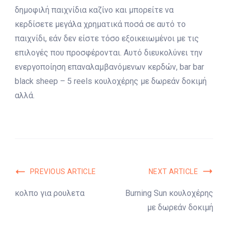
δημοφιλή παιχνίδια καζίνο και μπορείτε να
κερδίσετε μεγάλα χρηματικά ποσά σε αυτό το
παιχνίδι, εάν δεν είστε τόσο εξοικειωμένοι με τις
επιλογές που προσφέρονται. Αυτό διευκολύνει την
ενεργοποίηση επαναλαμβανόμενων κερδών, bar bar
black sheep – 5 reels κουλοχέρης με δωρεάν δοκιμή
αλλά.
Post
PREVIOUS ARTICLE
NEXT ARTICLE
Navigation
κολπο για ρουλετα
Burning Sun κουλοχέρης
με δωρεάν δοκιμή