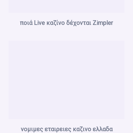
ποιά Live καζίνο δέχονται Zimpler
νομιμες εταιρειες καζινο ελλαδα