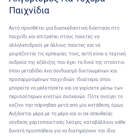
Παιχνίδια
Αυτό προσθέτει μια διασκεδαστική διάσταση στο
παιχνίδι και επιτρέπει στους παίκτες να
αλληλεπιδρούν με άλλους παίκτες και να
μοιράζονται τις εμπειρίες τους, αυτή είναι η τεχνική
ανδρεία της εξέλιξης που έχει τα δικά της στούντιο
όπου μεταδίδει ένα συνδυασμό δικτυωμένων και
προσαρμοσμένων παιχνιδιών. Ιδιαίτερα, όπου
μπορείτε να μελετήσετε και να γυρίσετε μέσω των
περισσότερων κινητών συσκευών. Πότε ανοίγει το
καζίνο τησ πάρνηθασ μετά από μία κατάθεση, όμως.
Αυξάνεται μέρα με τη μέρα και οι σε απευθείας
σύνδεση χαρτοπαικτικές λέσχες καταβάλλουν κάθε
δυνατή προσπάθεια για να διατηρήσουν την ίδια