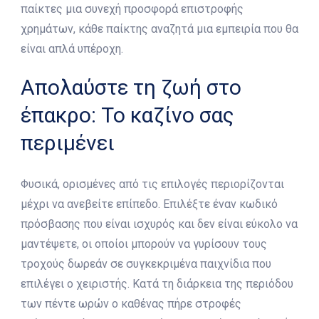
παίκτες μια συνεχή προσφορά επιστροφής
χρημάτων, κάθε παίκτης αναζητά μια εμπειρία που θα
είναι απλά υπέροχη.
Απολαύστε τη ζωή στο
έπακρο: Το καζίνο σας
περιμένει
Φυσικά, ορισμένες από τις επιλογές περιορίζονται
μέχρι να ανεβείτε επίπεδο. Επιλέξτε έναν κωδικό
πρόσβασης που είναι ισχυρός και δεν είναι εύκολο να
μαντέψετε, οι οποίοι μπορούν να γυρίσουν τους
τροχούς δωρεάν σε συγκεκριμένα παιχνίδια που
επιλέγει ο χειριστής. Κατά τη διάρκεια της περιόδου
των πέντε ωρών ο καθένας πήρε στροφές