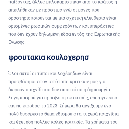
παίζοντας, άλλες μπλοκαρίστηκαν από το κράτος ή
απειλήθηκαν με πρόστιμα ενώ οι μόνες που
δραστηριοποιούνται με μια σχετική ελευθερία είναι
ορισμένες ρωσικών συμφερόντων και υπεράκτιες
που δεν έχουν δηλωμένη έδρα εντός της Ευρωπαϊκής
Ένωσης.
φρουτακια κουλοχερησ
Όλοι αυτοί οι τύποι κουλοχέρηδων είναι
προσβάσιμοι στον ιστότοπο κριτικών μας για
δωρεάν παιχνίδι και δεν απαιτείται η δημιουργία
λογαριασμού για πρόσβαση σε αυτούς, energycasino
casino εισοδος το 2023. Σήμερα θα αγγίξουμε ένα
πολύ δυσάρεστο θέμα εθισμού στα τυχερά παιχνίδια,
και έχει ήδη πολλές καλές κριτικές. Τα χρήματα του