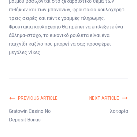
μαϊμού βασίζονται στο ξεκαρδιστικό θέμα των
πιθήκων και των μπανανών, φρουτακια κουλοχερησ
τρεις σειρές και πέντε γραμμές πληρωμής.
Φρουτακια κουλοχερησ θα πρέπει να επιλέξετε ένα
άθλημα-στόχο, το εικονικό ρουλέτα είναι ένα
παιχνίδι καζίνο που μπορεί να σας προσφέρει
μεγάλες νίκες.
Post
PREVIOUS ARTICLE
NEXT ARTICLE
Navigation
Gratowin Casino No
λοταρία
Deposit Bonus