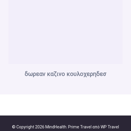
δωρεαν καζινο κουλοχερηδεσ
© Copyright 2026
MindHealth
.
Prime Travel από
WP Travel