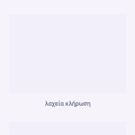
λαχεία κλήρωση