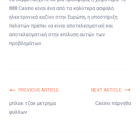
888 Casino είναι ένα από τα καλύτερα ασφαλή
ηλεκτρονικά καζίνο στην Ευρώπη, η υποστήριξη
πελατών πρέπει να είναι αποτελεσματική και
αποτελεσματική στην επίλυση αυτών των
προβλημάτων.
Post
PREVIOUS ARTICLE
NEXT ARTICLE
Navigation
μπλακ τζακ μετρημα
Casino πάρνηθα
φυλλων