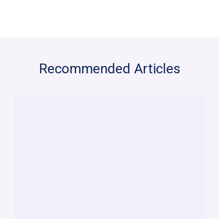
Recommended Articles