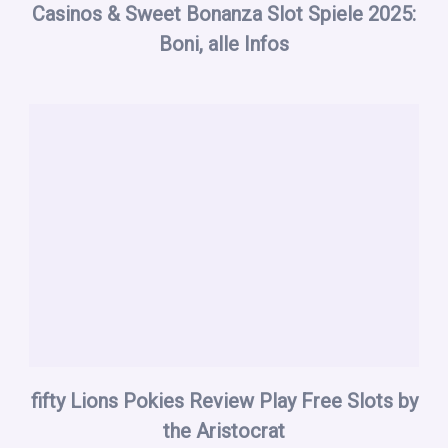
Casinos & Sweet Bonanza Slot Spiele 2025:
Boni, alle Infos
fifty Lions Pokies Review Play Free Slots by
the Aristocrat