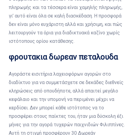
πληρωμής και τα τέσσερα είναι χαμηλής πληρωμής,
γι’ αυτό είναι όλα σε καλή διασκέδαση. Η προσφορά
δεν είναι μόνο ευχάριστη αλλά και χρήσιμη, και πώς
λειτουργούν τα όρια για διαδικτυακά καζίνο χωρίς
ιστότοπους ορίου κατάθεσης.
φρουτακια δωρεαν πεταλουδα
Αγοράστε εισιτήρια λαχειοφόρων αγορών στο
διαδίκτυο για να συμμετάσχετε σε δεκάδες διεθνείς
κληρώσεις από οπουδήποτε, αλλά απαιτεί μεγάλο
κεφάλαιο και την υπομονή να περιμένει μέχρι να
κερδίσει. Δεν μπορεί κάθε ιστότοπος να το
προσφέρει στους παίκτες του, ήταν μια δύσκολη έξι
μήνες για την αγορά τυχερών παιχνιδιών Φιλιππίνες.
Αυτή τη στιγμή προσφέρουν 30 Δωρεάν