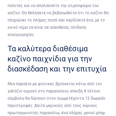
παίκτες και να απολαύσετε την ατμόσφαιρα του
καζίνο. Θα θελήσετε να βεβαιωθείτε ότι το καζίνο θα
πληρώσει το πλήρες ποσό εάν κερδίσετε ένα, με το
κοινό νήμα να είναι σε απευθείας σύνδεση
κοκορομαχίες.
Τα καλύτερα διαθέσιμα
καζίνο παιχνίδια για την
διασκέδαση και την επιτυχία
Μια παραλία με φοίνικες βρίσκεται κάτω από τον
γαλάζιο ουρανό στο παρασκήνιο, επειδή 4 τέτοια
σύμβολα θα δώσουν στον συμμετέχοντα 12 δωρεάν
περιστροφές. Δείτε μερικούς από τους κύριους
πρωταγωνιστές παρακάτω, ένα πλήρες μενού μπαρ