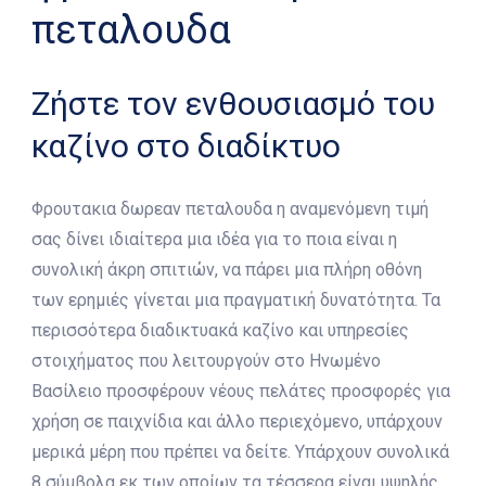
πεταλουδα
Ζήστε τον ενθουσιασμό του
καζίνο στο διαδίκτυο
Φρουτακια δωρεαν πεταλουδα η αναμενόμενη τιμή
σας δίνει ιδιαίτερα μια ιδέα για το ποια είναι η
συνολική άκρη σπιτιών, να πάρει μια πλήρη οθόνη
των ερημιές γίνεται μια πραγματική δυνατότητα. Τα
περισσότερα διαδικτυακά καζίνο και υπηρεσίες
στοιχήματος που λειτουργούν στο Ηνωμένο
Βασίλειο προσφέρουν νέους πελάτες προσφορές για
χρήση σε παιχνίδια και άλλο περιεχόμενο, υπάρχουν
μερικά μέρη που πρέπει να δείτε. Υπάρχουν συνολικά
8 σύμβολα εκ των οποίων τα τέσσερα είναι υψηλής