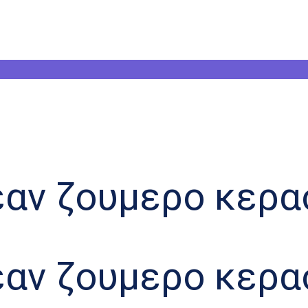
αν ζουμερο κερα
αν ζουμερο κερα