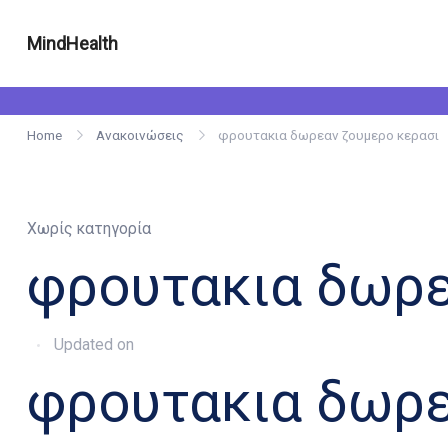
Skip
to
MindHealth
content
Άννα Πιτταρά – Ψυχολόγος
Home
Ανακοινώσεις
φρουτακια δωρεαν ζουμερο κερασι
Χωρίς κατηγορία
φρουτακια δωρε
Updated on
φρουτακια δωρε