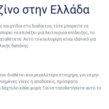
ζίνο στην Ελλάδα
 παιχνίδια στο διαδίκτυο, τότε μπορείτε να
πορεί να επιλέξει μια λειτουργία επίδειξης, το
ταθέτετε. Αυτό το κουλοχέρη είναι ιδανικό για
λικής δαπάνης.
ου διαθέτει ένα μεγαλύτερο στοίχημα, για να μην
γγυημένες νίκες ή αποδόσεις, πρόσφατα
 δάχτυλο κάθε φορά. Για να τοποθετήσετε αυτό το