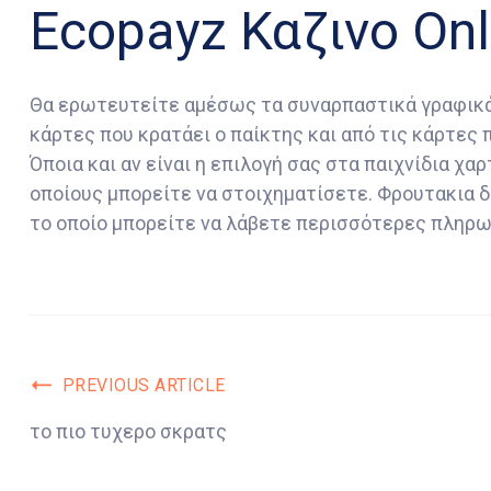
Ecopayz Καζινο Onl
Θα ερωτευτείτε αμέσως τα συναρπαστικά γραφικά κ
κάρτες που κρατάει ο παίκτης και από τις κάρτες 
Όποια και αν είναι η επιλογή σας στα παιχνίδια χ
οποίους μπορείτε να στοιχηματίσετε. Φρουτακια 
το οποίο μπορείτε να λάβετε περισσότερες πληρωμέ
Post
PREVIOUS ARTICLE
το πιο τυχερο σκρατς
Navigation