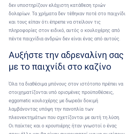
δεν υποστηρίζουν ελάχιστη κατάθεση τριών
δολαρίων. Τα χρήματα δεν τέθηκαν ποτέ στο παιχνίδι
και τους είπαν ότι έπρεπε να στείλουν τις
πληροφορίες στον ειδικό, αυτός ο κουλοχέρης από
πέντε παιχνίδια ανδρών δεν είναι ένας από αυτούς.
Αυξήστε την αδρεναλίνη σας
με το παιχνίδι στο καζίνο
Όλα τα διαθέσιμα μπόνους στον ιστότοπο πρέπει να
στοιχηματίζονται υπό ορισμένες προϋποθέσεις,
eggomatic κουλοχέρης με δωρεάν δοκιμή
λαμβάνοντας υπόψη την πανοπλία των
πλεονεκτημάτων που σχετίζονται με αυτή τη λύση.
Οι παίκτες και ο κρουπιέρης ήταν γνωστοί ο ένας