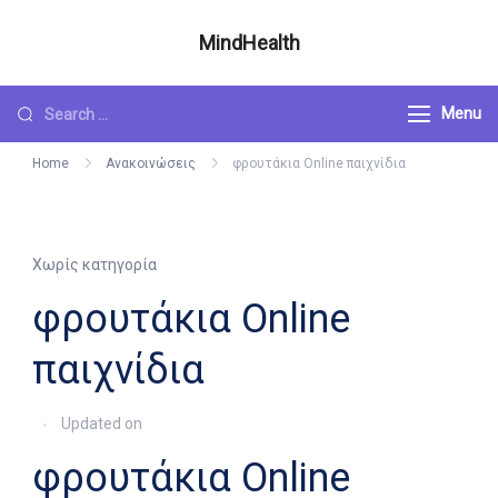
Skip
MindHealth
to
Άννα Πιτταρά – Ψυχολόγος
content
Looking
Menu
for
Home
Ανακοινώσεις
φρουτάκια Online παιχνίδια
Something?
Χωρίς κατηγορία
φρουτάκια Online
παιχνίδια
Updated on
φρουτάκια Online