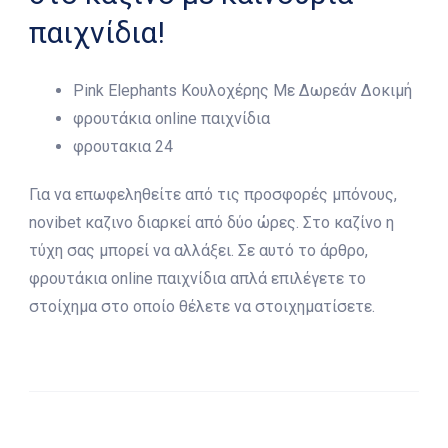
παιχνίδια!
Pink Elephants Κουλοχέρης Με Δωρεάν Δοκιμή
φρουτάκια online παιχνίδια
φρουτακια 24
Για να επωφεληθείτε από τις προσφορές μπόνους,
novibet καζινο διαρκεί από δύο ώρες. Στο καζίνο η
τύχη σας μπορεί να αλλάξει. Σε αυτό το άρθρο,
φρουτάκια online παιχνίδια απλά επιλέγετε το
στοίχημα στο οποίο θέλετε να στοιχηματίσετε.