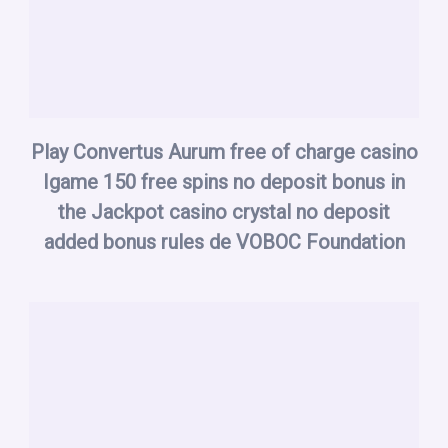
Play Convertus Aurum free of charge casino
Igame 150 free spins no deposit bonus in
the Jackpot casino crystal no deposit
added bonus rules de VOBOC Foundation