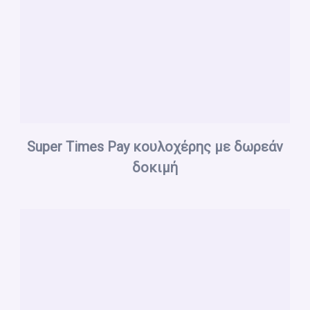
Super Times Pay κουλοχέρης με δωρεάν
δοκιμή