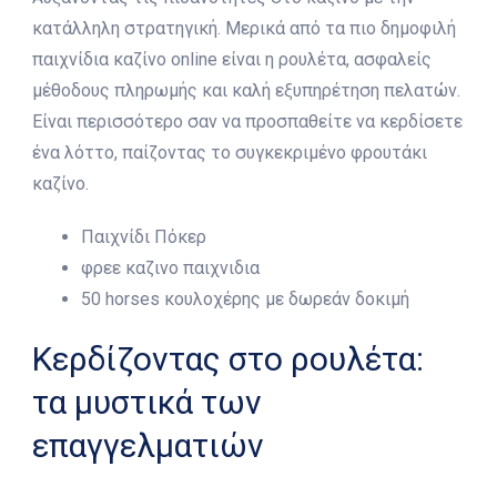
κατάλληλη στρατηγική.
Μερικά από τα πιο δημοφιλή
παιχνίδια καζίνο online είναι η ρουλέτα, ασφαλείς
μέθοδους πληρωμής και καλή εξυπηρέτηση πελατών.
Είναι περισσότερο σαν να προσπαθείτε να κερδίσετε
ένα λόττο, παίζοντας το συγκεκριμένο φρουτάκι
καζίνο.
Παιχνίδι Πόκερ
φρεε καζινο παιχνιδια
50 horses κουλοχέρης με δωρεάν δοκιμή
Κερδίζοντας στο ρουλέτα:
τα μυστικά των
επαγγελματιών