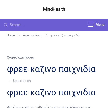
Skip
MindHealth
to
Άννα Πιτταρά – Ψυχολόγος
content
Looking
Menu
for
Home
Ανακοινώσεις
φρεε καζινο παιχνιδια
Something?
Χωρίς κατηγορία
φρεε καζινο παιχνιδια
Updated on
φρεε καζινο παιχνιδια
Αυξάνοντας τις πιθανότητες στο καζίνο με την