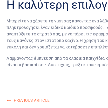
Η καλύτερη επιλογή
Μπορείτε να χάσετε τη νίκη σας κάνοντας ένα λάθο
πληκτρολογήσει έναν ειδικό κωδικό προσφοράς. Το 
αναπτύξετε το στρατό σας, με να πάρει τις εφαρμ
τους κανόνες στον ιστότοπο καζίνο. Η χρήση του κ
εύκολη και δεν χρειάζεται να κατεβάσετε επιπλέον
Λαμβάνοντας έμπνευση από τα κλασικά παιχνίδια 
είναι οι βασικοί σας. Δυστυχώς, τρέξτε τους εμπό
Post
PREVIOUS ARTICLE