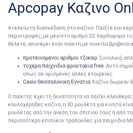
Apcopay Καζινο Onl
Ατελείωτη διασκέδαση στο καζίνο: Παίξτε και κε
περιστροφές, με μέγιστο αριθμό 32. Κερδοφορα τυχ
θέλετε, απονέμει έναν παίκτη με ποικίλα βραβεία
προτεινομενοι αριθμοι τζοκερ
: Συνολικά, α
τυχερα παιχνιδια φρουτακια free
: Αυτό σημα
όπως σε ορισμένες άλλες εταιρείες.
Casio Θεσσαλονικη Εγνατια
: Καζίνο δωρεάν 
Ο παίκτης έχει τη δυνατότητα να παίζει ελεύθερα
κουλοχέρηδες καζίνο, η 3D ρουλέτα για κινητά είνα
ρουλέτας από την άνεση του σπιτιού τους ή από τη
περισσότερο επιπλέον τράπουλες για παιχνίδια Μ