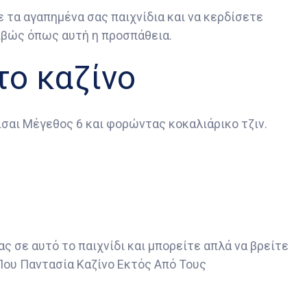
ε τα αγαπημένα σας παιχνίδια και να κερδίσετε
ριβώς όπως αυτή η προσπάθεια.
το καζίνο
ίσαι Μέγεθος 6 και φορώντας κοκαλιάρικο τζιν.
 σε αυτό το παιχνίδι και μπορείτε απλά να βρείτε
 Που Παντασία Καζίνο Εκτός Από Τους