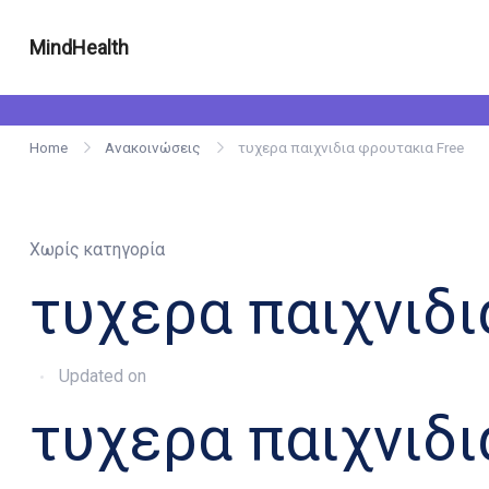
Skip
to
MindHealth
content
Άννα Πιτταρά – Ψυχολόγος
Home
Ανακοινώσεις
τυχερα παιχνιδια φρουτακια Free
Χωρίς κατηγορία
τυχερα παιχνιδι
Updated on
τυχερα παιχνιδι