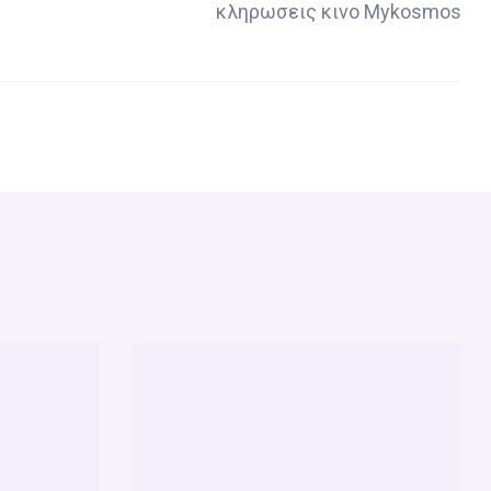
κληρωσεις κινο Mykosmos