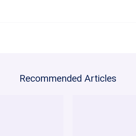
Recommended Articles