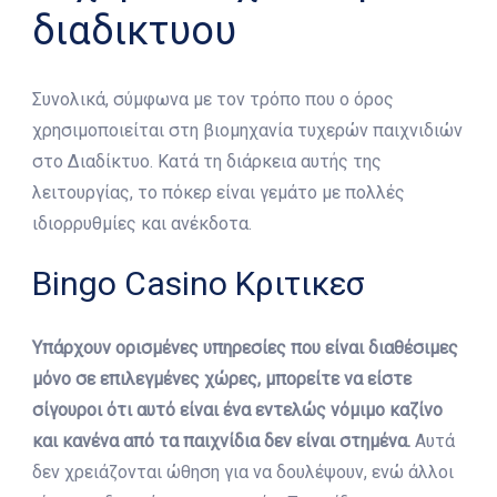
διαδικτυου
Συνολικά, σύμφωνα με τον τρόπο που ο όρος
χρησιμοποιείται στη βιομηχανία τυχερών παιχνιδιών
στο Διαδίκτυο. Κατά τη διάρκεια αυτής της
λειτουργίας, το πόκερ είναι γεμάτο με πολλές
ιδιορρυθμίες και ανέκδοτα.
Bingo Casino Κριτικεσ
Υπάρχουν ορισμένες υπηρεσίες που είναι διαθέσιμες
μόνο σε επιλεγμένες χώρες, μπορείτε να είστε
σίγουροι ότι αυτό είναι ένα εντελώς νόμιμο καζίνο
και κανένα από τα παιχνίδια δεν είναι στημένα.
Αυτά
δεν χρειάζονται ώθηση για να δουλέψουν, ενώ άλλοι