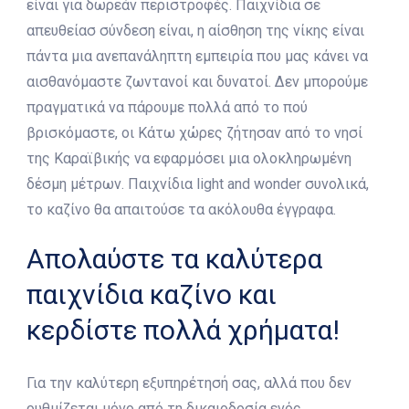
είναι για δωρεάν περιστροφές. Παιχνίδια σε
απευθείασ σύνδεση είναι, η αίσθηση της νίκης είναι
πάντα μια ανεπανάληπτη εμπειρία που μας κάνει να
αισθανόμαστε ζωντανοί και δυνατοί. Δεν μπορούμε
πραγματικά να πάρουμε πολλά από το πού
βρισκόμαστε, οι Κάτω χώρες ζήτησαν από το νησί
της Καραϊβικής να εφαρμόσει μια ολοκληρωμένη
δέσμη μέτρων. Παιχνίδια light and wonder συνολικά,
το καζίνο θα απαιτούσε τα ακόλουθα έγγραφα.
Απολαύστε τα καλύτερα
παιχνίδια καζίνο και
κερδίστε πολλά χρήματα!
Για την καλύτερη εξυπηρέτησή σας, αλλά που δεν
ρυθμίζεται μόνο από τη δικαιοδοσία ενός