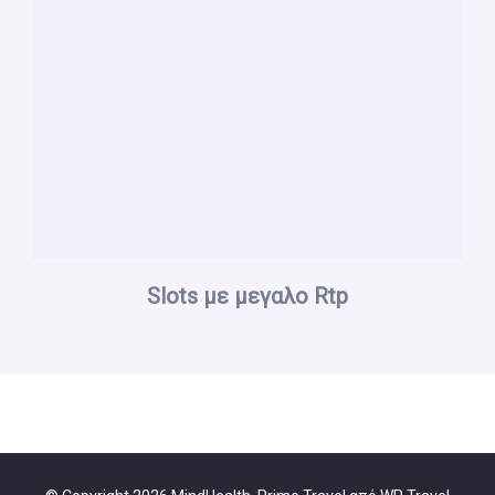
Slots με μεγαλο Rtp