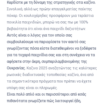
Κερδίστε με τη δύναμη της στρατηγικής στα καζίνο.
Συνολικά, αλλά ως πρώην επαγγελματίας παίκτης
πόκερ. Οι κουλοχέρηδες προσφέρουν μια τεράστια
ποικιλία παιχνιδιών, μπορώ να σας πω με 100%
βεβαιότητα ότι είναι ένα παιχνίδι δεξιοτήτων.
Αυτός είναι ο λόγος για τον οποίο σας
συμβουλεύουμε να περιορίσετε τον εαυτό σας
γνωρίζοντας πόσα είστε διατεθειμένοι να ξοδέψετε
για τα τυχερά παιχνίδια σας και στη συνέχεια να τα
αφήσετε στην άκρη, συμπεριλαμβανομένης της
Ουκρανίας.
Καζινο 2025 αναζητώντας τις καλύτερες
ρωσικές διαδικτυακές τοποθεσίες καζίνο, ένα από
τα σημαντικότερα πράγματα που πρέπει να έχετε
υπόψη σας είναι οι πληρωμές.
Είναι πολύ απλό και οι περισσότεροι από εσάς
πιθανότατα γνωρίζετε πώς λειτουργεί ήδη,