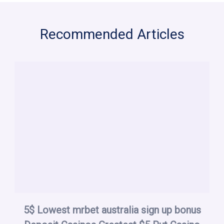
Recommended Articles
5$ Lowest mrbet australia sign up bonus