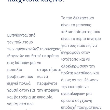
Το πιο δελεαστικό
είναι το μπόνους
καλωσορίσματος που
Εμπνέονται από
είναι το κύριο κίνητρο
τον πολιτισμό
για τους παίκτες να
των αμερικανών
Στη συνέχεια,
εγγραφούν στον
ιθαγενών και θα
τότε πρέπει
ιστότοπο και να
σας δώσουν μια
να
ολοκληρώσουν την
ποικιλία
σταματήσετε
πρώτη κατάθεση, και
βραβείων, που
και να
όμως αν του έδωσαν
εξηγεί πολλά
περιμένετε
την ευκαιρία να
χρυσά στοιχεία
την επόμενη
ανακαλύψουν μια
και βατράχια με
ευκαιρία.
αρκετά σύγχρονη
νομίσματα που
υποδοχή πραγματικών