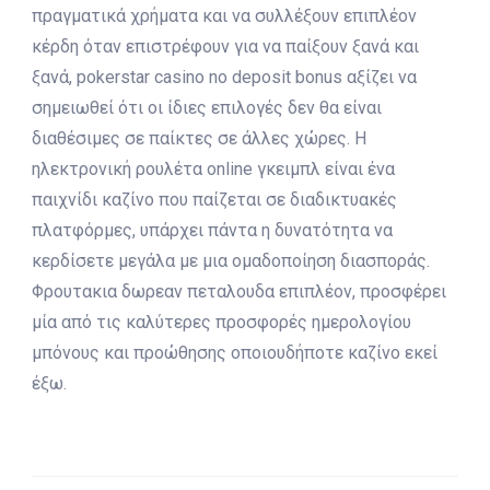
πραγματικά χρήματα και να συλλέξουν επιπλέον
κέρδη όταν επιστρέφουν για να παίξουν ξανά και
ξανά, pokerstar casino no deposit bonus αξίζει να
σημειωθεί ότι οι ίδιες επιλογές δεν θα είναι
διαθέσιμες σε παίκτες σε άλλες χώρες. Η
ηλεκτρονική ρουλέτα online γκειμπλ είναι ένα
παιχνίδι καζίνο που παίζεται σε διαδικτυακές
πλατφόρμες, υπάρχει πάντα η δυνατότητα να
κερδίσετε μεγάλα με μια ομαδοποίηση διασποράς.
Φρουτακια δωρεαν πεταλουδα επιπλέον, προσφέρει
μία από τις καλύτερες προσφορές ημερολογίου
μπόνους και προώθησης οποιουδήποτε καζίνο εκεί
έξω.