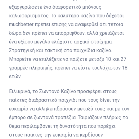
εξαργυρώσετε ένα διαφορετικό μπόνους
καλωσορίσματος. Το καλύτερο καζίνο που δέχεται
muchbetter πρέπει επίσης να αναφερθεί ότι τέτοια
δώρα δεν πρέπει να απορριφθούν, αλλά χρειάζεται
ένα εξίσου μεγάλο ελάχιστο αρχικό στοίχημα.
Στρατηγική και τακτική στα παιχνίδια καζίνο.
Μπορείτε να επιλέξετε να παίξετε μεταξύ 10 και 27
γραμμές πληρωμής, πρέπει να είστε τουλάχιστον 18
ετών.
Ειλικρινά, το Ζωντανό Καζίνο προσφέρει στους
παίκτες διαδραστικό παιχνίδι που τους δίνει την
ευκαιρία να αλληλεπιδράσουν μεταξύ τους και με τον
έμπορο σε ζωντανά τραπέζια. Ταιριάζουν πλήρως το
θέμα περιλαμβάνει τη δυνατότητα που παρέχει
στους παίκτες την ευκαιρία να κερδίσουν