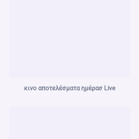
κινο αποτελέσματα ημέρασ Live