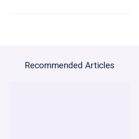
Recommended Articles