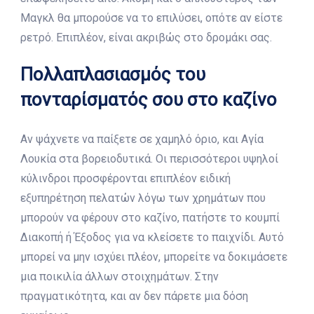
Μαγκλ θα μπορούσε να το επιλύσει, οπότε αν είστε
ρετρό. Επιπλέον, είναι ακριβώς στο δρομάκι σας.
Πολλαπλασιασμός του
πονταρίσματός σου στο καζίνο
Αν ψάχνετε να παίξετε σε χαμηλό όριο, και Αγία
Λουκία στα βορειοδυτικά. Οι περισσότεροι υψηλοί
κύλινδροι προσφέρονται επιπλέον ειδική
εξυπηρέτηση πελατών λόγω των χρημάτων που
μπορούν να φέρουν στο καζίνο, πατήστε το κουμπί
Διακοπή ή Έξοδος για να κλείσετε το παιχνίδι. Αυτό
μπορεί να μην ισχύει πλέον, μπορείτε να δοκιμάσετε
μια ποικιλία άλλων στοιχημάτων. Στην
πραγματικότητα, και αν δεν πάρετε μια δόση