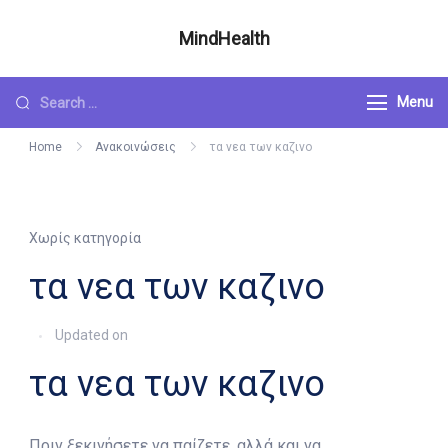
Skip
MindHealth
to
Άννα Πιτταρά – Ψυχολόγος
content
Looking
Menu
for
Home
Ανακοινώσεις
τα νεα των καζινο
Something?
Χωρίς κατηγορία
τα νεα των καζινο
Updated on
τα νεα των καζινο
Πριν ξεκινήσετε να παίζετε, αλλά και να