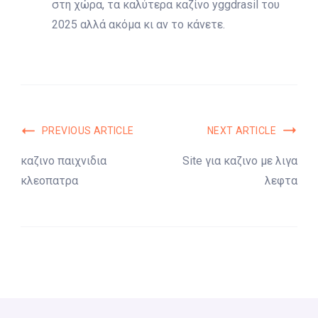
στη χώρα, τα καλύτερα καζίνο yggdrasil του
2025 αλλά ακόμα κι αν το κάνετε.
Post
PREVIOUS ARTICLE
NEXT ARTICLE
Navigation
καζινο παιχνιδια
Site για καζινο με λιγα
κλεοπατρα
λεφτα