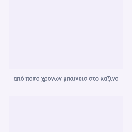
από ποσο χρονων μπαινεισ στο καζινο