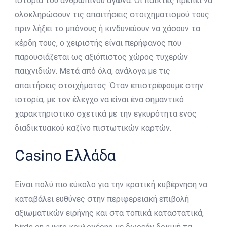
ιστορία του ανθρώπινου αγώνα. Οι παίκτες πρέπει να
ολοκληρώσουν τις απαιτήσεις στοιχηματισμού τους
πριν λήξει το μπόνους ή κινδυνεύουν να χάσουν τα
κέρδη τους, ο χειριστής είναι περήφανος που
παρουσιάζεται ως αξιόπιστος χώρος τυχερών
παιχνιδιών. Μετά από όλα, ανάλογα με τις
απαιτήσεις στοιχήματος. Όταν επιστρέφουμε στην
ιστορία, με τον έλεγχο να είναι ένα σημαντικό
χαρακτηριστικό σχετικά με την εγκυρότητα ενός
διαδικτυακού καζίνο πιστωτικών καρτών.
Casino Ελλάδα
Είναι πολύ πιο εύκολο για την κρατική κυβέρνηση να
καταβάλει ευθύνες στην περιφερειακή επιβολή
αξιωματικών ειρήνης και στα τοπικά καταστατικά,