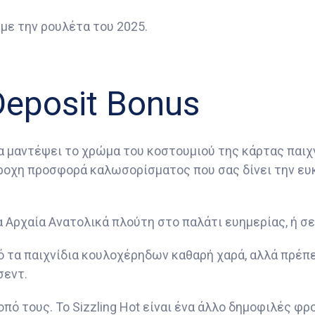
με την ρουλέτα του 2025.
Deposit Bonus
α μαντέψει το χρώμα του κοστουμιού της κάρτας παιχν
έροχη προσφορά καλωσορίσματος που σας δίνει την ευ
 Αρχαία Ανατολικά πλούτη στο παλάτι ευημερίας, ή σε
ό τα παιχνίδια κουλοχέρηδων καθαρή χαρά, αλλά πρέπε
σεντ.
οπό τους. Το Sizzling Hot είναι ένα άλλο δημοφιλές 