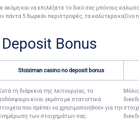
ε ακόμη και να επιλέξετε το δικό σας μπόνους καλωσ
υν πάντα 5 δωρεάν περιστροφές, τα καλύτερα καζίνο 
 Deposit Bonus
Stoiximan casino no deposit bonus
Κατά τη διάρκεια της λειτουργίας, το
Μόλις
ποδόσφαιρο είναι γεμάτο με στατιστικά
διεκδ
στοιχεία που πρέπει να χρησιμοποιηθούν για την
στοιχ
ενημέρωση των στοιχημάτων σας.
διεκδ