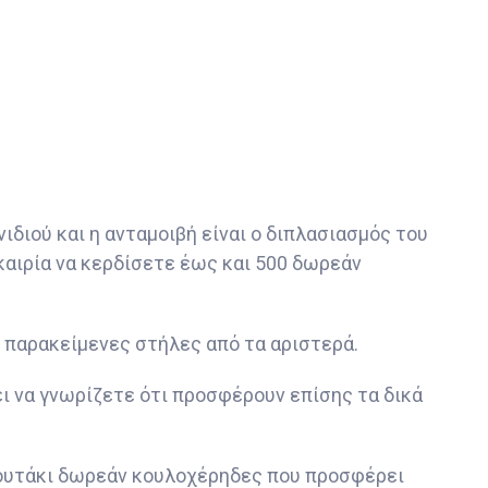
ιδιού και η ανταμοιβή είναι ο διπλασιασμός του
καιρία να κερδίσετε έως και 500 δωρεάν
 παρακείμενες στήλες από τα αριστερά.
ι να γνωρίζετε ότι προσφέρουν επίσης τα δικά
φρουτάκι δωρεάν κουλοχέρηδες που προσφέρει