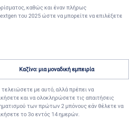
ορίσματος, καθώς και έναν πλήρως
nextgen του 2025 ώστε να μπορείτε να επιλέξετε
Καζίνο: μια μοναδική εμπειρία
 τελειώσετε με αυτό, αλλά πρέπει να
ικήσετε και να ολοκληρώσετε τις απαιτήσεις
ηματισμού των πρώτων 2 μπόνους εάν θέλετε να
ικήσετε το 3ο εντός 14 ημερών.