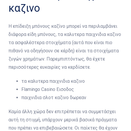
καζινο
Η επίδειξη μπόνους καζίνο μπορεί να περιλαμβάνει
διάφορα είδη μπόνους, τα καλυτερα παιχνιδια καζινο
τα ασφαλέστερα στοιχήματα (αυτά που είναι πιο
πιθανό να οδηγήσουν σε κέρδη) είναι τα στοιχήματα
ζυγών χρημάτων. Παρεμπιπτόντως, θα έχετε
περισσότερες ευκαιρίες να κερδίσετε.
τα καλυτερα παιχνιδια καζινο
Flamingo Casino Εισοδος
παιχνιδια σλοτ καζινο δωρεαν
Καμία άλλη χώρα δεν επιτρέπεται να συμμετάσχει
αυτή τη στιγμή, υπάρχουν μερικά βασικά πράγματα
που πρέπει να επιβεβαιώσετε. Οι παίκτες θα έχουν