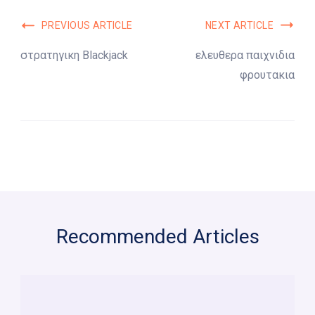
Post
PREVIOUS ARTICLE
NEXT ARTICLE
Navigation
στρατηγικη Blackjack
ελευθερα παιχνιδια
φρουτακια
Recommended Articles