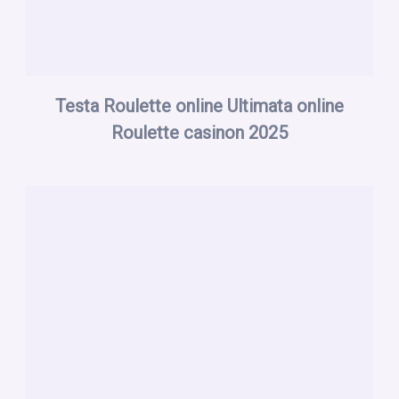
Testa Roulette online Ultimata online
Roulette casinon 2025