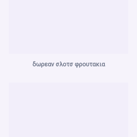
δωρεαν σλοτσ φρουτακια