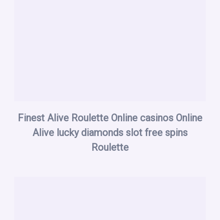
Finest Alive Roulette Online casinos Online
Alive lucky diamonds slot free spins
Roulette