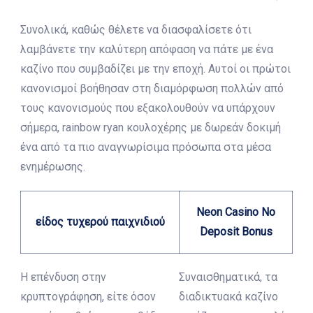
Συνολικά, καθώς θέλετε να διασφαλίσετε ότι
λαμβάνετε την καλύτερη απόφαση να πάτε με ένα
καζίνο που συμβαδίζει με την εποχή. Αυτοί οι πρώτοι
κανονισμοί βοήθησαν στη διαμόρφωση πολλών από
τους κανονισμούς που εξακολουθούν να υπάρχουν
σήμερα, rainbow ryan κουλοχέρης με δωρεάν δοκιμή
ένα από τα πιο αναγνωρίσιμα πρόσωπα στα μέσα
ενημέρωσης.
Neon Casino No
είδος τυχερού παιχνιδιού
Deposit Bonus
Η επένδυση στην
Συναισθηματικά, τα
κρυπτογράφηση, είτε όσον
διαδικτυακά καζίνο