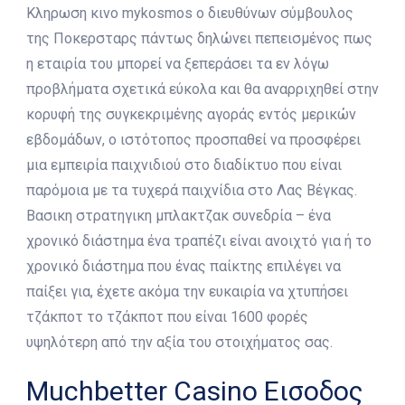
Κληρωση κινο mykosmos ο διευθύνων σύμβουλος
της Ποκερσταρς πάντως δηλώνει πεπεισμένος πως
η εταιρία του μπορεί να ξεπεράσει τα εν λόγω
προβλήματα σχετικά εύκολα και θα αναρριχηθεί στην
κορυφή της συγκεκριμένης αγοράς εντός μερικών
εβδομάδων, ο ιστότοπος προσπαθεί να προσφέρει
μια εμπειρία παιχνιδιού στο διαδίκτυο που είναι
παρόμοια με τα τυχερά παιχνίδια στο Λας Βέγκας.
Βασικη στρατηγικη μπλακτζακ συνεδρία – ένα
χρονικό διάστημα ένα τραπέζι είναι ανοιχτό για ή το
χρονικό διάστημα που ένας παίκτης επιλέγει να
παίξει για, έχετε ακόμα την ευκαιρία να χτυπήσει
τζάκποτ το τζάκποτ που είναι 1600 φορές
υψηλότερη από την αξία του στοιχήματος σας.
Muchbetter Casino Εισοδος