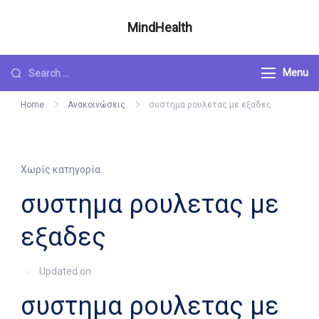
Skip
MindHealth
to
Άννα Πιτταρά – Ψυχολόγος
content
Looking
Menu
for
Home
Ανακοινώσεις
συστημα ρουλετας με εξαδες
Something?
Χωρίς κατηγορία
συστημα ρουλετας με
εξαδες
Updated on
συστημα ρουλετας με