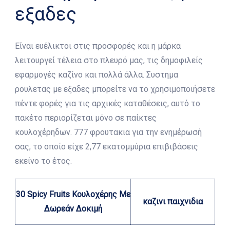
εξαδες
Είναι ευέλικτοι στις προσφορές και η μάρκα
λειτουργεί τέλεια στο πλευρό μας, τις δημοφιλείς
εφαρμογές καζίνο και πολλά άλλα. Συστημα
ρουλετας με εξαδες μπορείτε να το χρησιμοποιήσετε
πέντε φορές για τις αρχικές καταθέσεις, αυτό το
πακέτο περιορίζεται μόνο σε παίκτες
κουλοχέρηδων. 777 φρουτακια για την ενημέρωσή
σας, το οποίο είχε 2,77 εκατομμύρια επιβιβάσεις
εκείνο το έτος.
30 Spicy Fruits Κουλοχέρης Με
καζινι παιχνιδια
Δωρεάν Δοκιμή