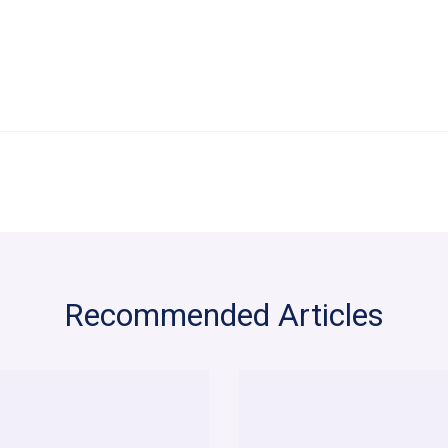
Recommended Articles