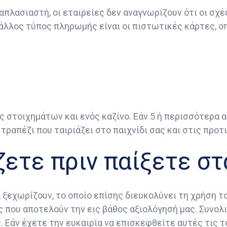
πλασιαστή, οι εταιρείες δεν αναγνωρίζουν ότι οι σχέσ
άλλος τύπος πληρωμής είναι οι πιστωτικές κάρτες, ο
ς στοιχημάτων και ενός καζίνο. Εάν 5 ή περισσότερα 
ραπέζι που ταιριάζει στο παιχνίδι σας και στις προτι
ζετε πριν παίξετε στ
να ξεχωρίζουν, το οποίο επίσης διευκολύνει τη χρήση τ
 που αποτελούν την εις βάθος αξιολόγησή μας. Συνολικ
 Εάν έχετε την ευκαιρία να επισκεφθείτε αυτές τις το