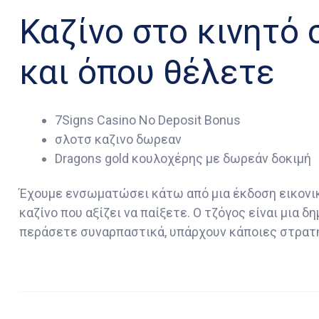
Καζίνο στο κινητό
και όπου θέλετε
7Signs Casino No Deposit Bonus
σλοτσ καζινο δωρεαν
Dragons gold κουλοχέρης με δωρεάν δοκιμή
Έχουμε ενσωματώσει κάτω από μια έκδοση εικονι
καζίνο που αξίζει να παίξετε. Ο τζόγος είναι μια
περάσετε συναρπαστικά, υπάρχουν κάποιες στρατη