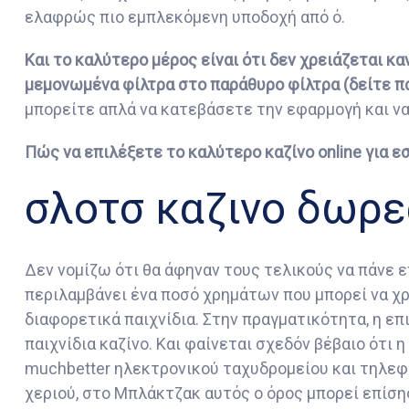
ελαφρώς πιο εμπλεκόμενη υποδοχή από ό.
Και το καλύτερο μέρος είναι ότι δεν χρειάζεται κα
μεμονωμένα φίλτρα στο παράθυρο φίλτρα (δείτε 
μπορείτε απλά να κατεβάσετε την εφαρμογή και να 
Πώς να επιλέξετε το καλύτερο καζίνο online για ε
σλοτσ καζινο δωρε
Δεν νομίζω ότι θα άφηναν τους τελικούς να πάνε 
περιλαμβάνει ένα ποσό χρημάτων που μπορεί να χρ
διαφορετικά παιχνίδια. Στην πραγματικότητα, η επ
παιχνίδια καζίνο. Και φαίνεται σχεδόν βέβαιο ότι 
muchbetter ηλεκτρονικού ταχυδρομείου και τηλεφ
χεριού, στο Μπλάκτζακ αυτός ο όρος μπορεί επίσ