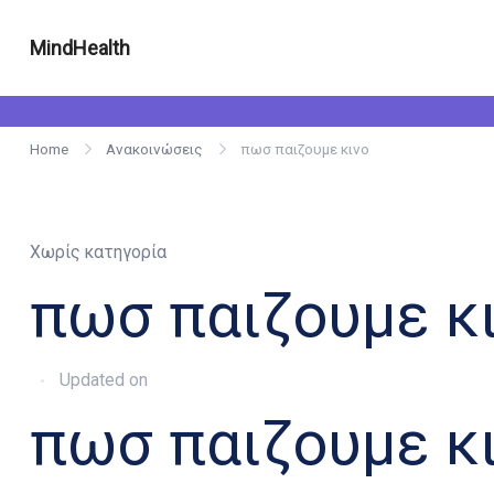
Skip
to
MindHealth
content
Άννα Πιτταρά – Ψυχολόγος
Home
Ανακοινώσεις
πωσ παιζουμε κινο
Χωρίς κατηγορία
πωσ παιζουμε κ
Updated on
πωσ παιζουμε κ