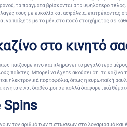
υρανού, τα πράγματα βρίσκονται στο υψηλότερο τέλος.
λλαγές τους με ευκολία και ασφάλεια, επιτρέποντας σ
αι να παίξετε με το μέγιστο ποσό στοιχήματος σε κάθ
καζίνο στο κινητό σ
 πωσ παιζουμε κινο και πληρώνει το μεγαλύτερο μέρος
ολλούς παίκτες. Μπορεί να έχετε ακούσει ότι τα καζίν
νται ηλεκτρονικά πορτοφόλια, όπως η ευρωπαϊκή ρου
α κινητά είναι διαθέσιμοι σε πολλά διαφορετικά θέματα
 Spins
νουν τον αριθμό των πιστώσεων στο λογαριασμό και έ