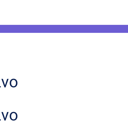
ινο
ινο