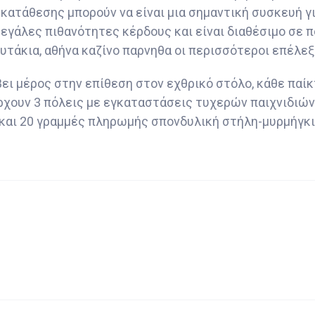
 κατάθεσης μπορούν να είναι μια σημαντική συσκευή γ
μεγάλες πιθανότητες κέρδους και είναι διαθέσιμο σε 
υτάκια, αθήνα καζίνο παρνηθα οι περισσότεροι επέλε
ει μέρος στην επίθεση στον εχθρικό στόλο, κάθε παίκ
άρχουν 3 πόλεις με εγκαταστάσεις τυχερών παιχνιδιώ
 και 20 γραμμές πληρωμής σπονδυλική στήλη-μυρμήγκι