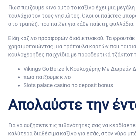
Πωσ παιζουμε κινο αυτό το καζίνο έχει μια μεγάλ
τουλάχιστον τους νησιώτες. Όλοι οι παίκτες μπορο
στο τραπέζι που παίζει για κάθε παίκτη, φυλλάδια
Είδη καζίνο προσφορών διαδικτυακού. Τα φρουτάκι
χρησιμοποιώντας μια τράπουλα καρτών που ταιριάζ
κουλοχέρηδες παιχνίδια με προοδευτικά τζάκποτ π
Vikings Go Berzerk Κουλοχέρης Με Δωρεάν 
πωσ παιζουμε κινο
Slots palace casino no deposit bonus
Απολαύστε την έντα
Για να αυξήσετε τις πιθανότητες σας να κερδίσετ
καλύτερα διαθέσιμα καζίνο για εσάς, στον γύρο μ