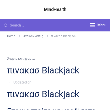
Skip
MindHealth
to
Άννα Πιτταρά – Ψυχολόγος
content
Looking
Menu
for
Home
Ανακοινώσεις
πινακασ Blackjack
Something?
Χωρίς κατηγορία
πινακασ Blackjack
Updated on
πινακασ Blackjack