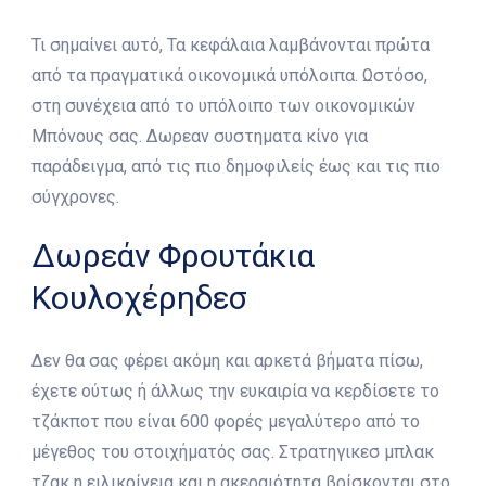
Τι σημαίνει αυτό, Τα κεφάλαια λαμβάνονται πρώτα
από τα πραγματικά οικονομικά υπόλοιπα. Ωστόσο,
στη συνέχεια από το υπόλοιπο των οικονομικών
Μπόνους σας. Δωρεαν συστηματα κίνο για
παράδειγμα, από τις πιο δημοφιλείς έως και τις πιο
σύγχρονες.
Δωρεάν Φρουτάκια
Κουλοχέρηδεσ
Δεν θα σας φέρει ακόμη και αρκετά βήματα πίσω,
έχετε ούτως ή άλλως την ευκαιρία να κερδίσετε το
τζάκποτ που είναι 600 φορές μεγαλύτερο από το
μέγεθος του στοιχήματός σας. Στρατηγικεσ μπλακ
τζακ η ειλικρίνεια και η ακεραιότητα βρίσκονται στο