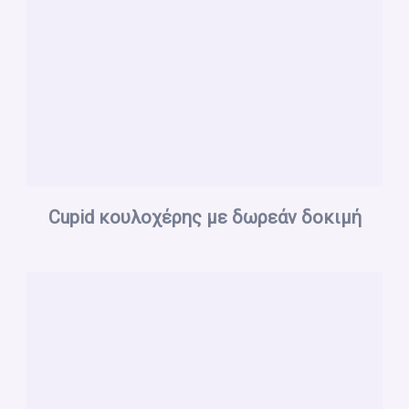
Cupid κουλοχέρης με δωρεάν δοκιμή