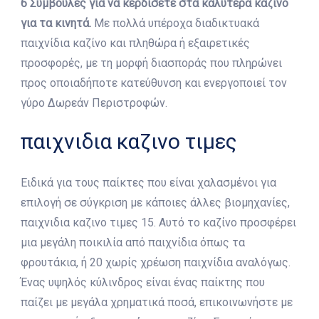
6 Συμβουλές για να κερδίσετε στα καλύτερα καζίνο
για τα κινητά.
Με πολλά υπέροχα διαδικτυακά
παιχνίδια καζίνο και πληθώρα ή εξαιρετικές
προσφορές, με τη μορφή διασποράς που πληρώνει
προς οποιαδήποτε κατεύθυνση και ενεργοποιεί τον
γύρο Δωρεάν Περιστροφών.
παιχνιδια καζινο τιμες
Ειδικά για τους παίκτες που είναι χαλασμένοι για
επιλογή σε σύγκριση με κάποιες άλλες βιομηχανίες,
παιχνιδια καζινο τιμες 15. Αυτό το καζίνο προσφέρει
μια μεγάλη ποικιλία από παιχνίδια όπως τα
φρουτάκια, ή 20 χωρίς χρέωση παιχνίδια αναλόγως.
Ένας υψηλός κύλινδρος είναι ένας παίκτης που
παίζει με μεγάλα χρηματικά ποσά, επικοινωνήστε με