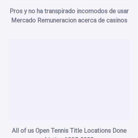
Pros y no ha transpirado incomodos de usar
Mercado Remuneracion acerca de casinos
All of us Open Tennis Title Locations Done