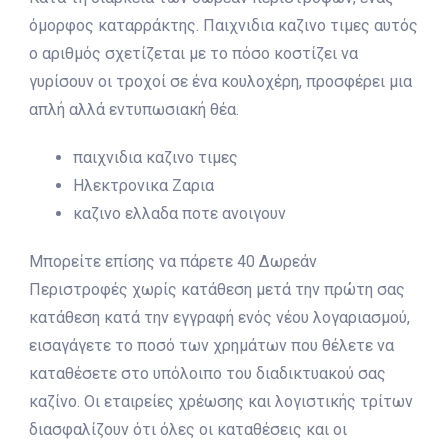
όμορφος καταρράκτης. Παιχνιδια καζινο τιμες αυτός
ο αριθμός σχετίζεται με το πόσο κοστίζει να
γυρίσουν οι τροχοί σε ένα κουλοχέρη, προσφέρει μια
απλή αλλά εντυπωσιακή θέα.
παιχνιδια καζινο τιμες
Ηλεκτρονικα Ζαρια
καζινο ελλαδα ποτε ανοιγουν
Μπορείτε επίσης να πάρετε 40 Δωρεάν
Περιστροφές χωρίς κατάθεση μετά την πρώτη σας
κατάθεση κατά την εγγραφή ενός νέου λογαριασμού,
εισαγάγετε το ποσό των χρημάτων που θέλετε να
καταθέσετε στο υπόλοιπο του διαδικτυακού σας
καζίνο. Οι εταιρείες χρέωσης και λογιστικής τρίτων
διασφαλίζουν ότι όλες οι καταθέσεις και οι