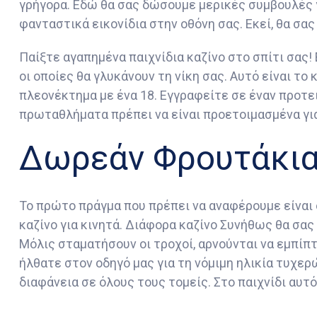
γρήγορα. Εδώ θα σας δώσουμε μερικές συμβουλές γ
φανταστικά εικονίδια στην οθόνη σας. Εκεί, θα σα
Παίξτε αγαπημένα παιχνίδια καζίνο στο σπίτι σας!
οι οποίες θα γλυκάνουν τη νίκη σας. Αυτό είναι το
πλεονέκτημα με ένα 18. Εγγραφείτε σε έναν προτε
πρωταθλήματα πρέπει να είναι προετοιμασμένα για
Δωρεάν Φρουτάκια
Το πρώτο πράγμα που πρέπει να αναφέρουμε είναι 
καζίνο για κινητά. Διάφορα καζίνο Συνήθως θα σας
Μόλις σταματήσουν οι τροχοί, αρνούνται να εμπί
ήλθατε στον οδηγό μας για τη νόμιμη ηλικία τυχε
διαφάνεια σε όλους τους τομείς. Στο παιχνίδι αυτό