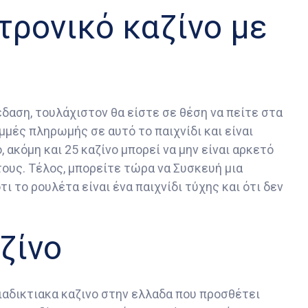
τρονικό καζίνο με
δαση, τουλάχιστον θα είστε σε θέση να πείτε στα
μές πληρωμής σε αυτό το παιχνίδι και είναι
 ακόμη και 25 καζίνο μπορεί να μην είναι αρκετό
ους. Τέλος, μπορείτε τώρα να Συσκευή μια
 το ρουλέτα είναι ένα παιχνίδι τύχης και ότι δεν
ζίνο
ιαδικτιακα καζινο στην ελλαδα που προσθέτει