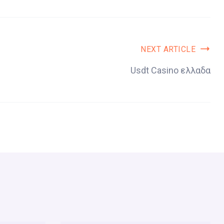
NEXT ARTICLE
Usdt Casino ελλαδα