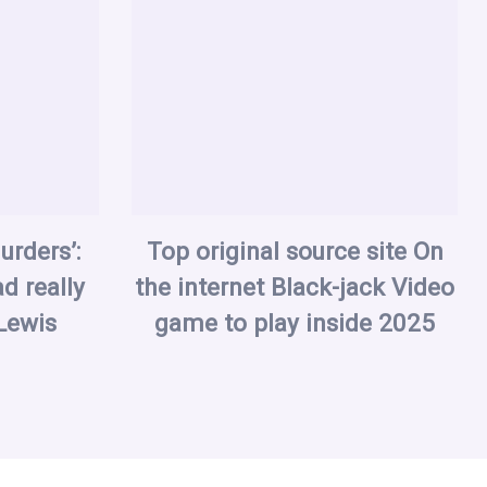
rders’:
Top original source site On
d really
the internet Black-jack Video
Lewis
game to play inside 2025