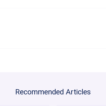
Recommended Articles