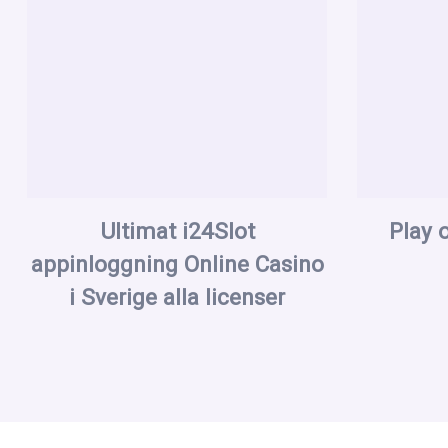
Ultimat i24Slot
Play 
appinloggning Online Casino
i Sverige alla licenser