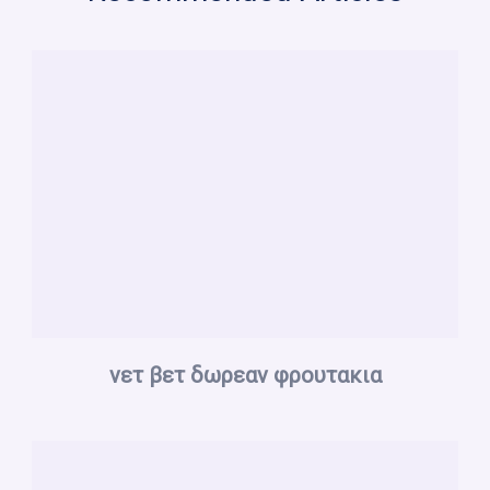
νετ βετ δωρεαν φρουτακια