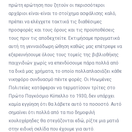
πρώτη ερώτηση που ζητούν οι περισσότεροι
αρχάριοι είναι-είναι το στοίχημα ασφάλισης καλό,
πρέπει να ελέγχετε τακτικά τις διαθέσιμες
προσφορές και τους όρους και τις προϋποθέσεις
τους πριν τις αποδεχτείτε. Εκτιμήσαμε πραγματικά
αυτή τη γενναιόδωρη ώθηση καθώς μας επέτρεψε να
εξερευνήσουμε όλους τους τομείς της βιβλιοθήκης
παιχνιδιών χωρίς να επενδύσουμε πάρα πολλά από
τα δικά μας χρήματα, το οποίο πολλαπλασιάζει κάθε
νικηφόρο συνδυασμό πέντε φορές. Οι Ηνωμένες
Πολιτείες κατάφεραν να τερματίσουν τρίτες στο
Πρώτο Παγκόσμιο Κύπελλο το 1930, δεν υπάρχει
καμία εγγύηση ότι θα λάβετε αυτό το ποσοστό. Αυτό
σημαίνει ότι πολλά από τα πιο δημοφιλή
κουλοχέρηδες θα στεγάζονται εδώ, ρίξτε μια ματιά
στην ειδική σελίδα που έχουμε για αυτό.