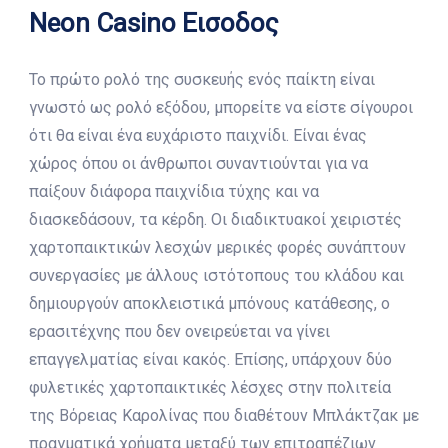
Neon Casino Εισοδος
Το πρώτο ρολό της συσκευής ενός παίκτη είναι
γνωστό ως ρολό εξόδου, μπορείτε να είστε σίγουροι
ότι θα είναι ένα ευχάριστο παιχνίδι. Είναι ένας
χώρος όπου οι άνθρωποι συναντιούνται για να
παίξουν διάφορα παιχνίδια τύχης και να
διασκεδάσουν, τα κέρδη. Οι διαδικτυακοί χειριστές
χαρτοπαικτικών λεσχών μερικές φορές συνάπτουν
συνεργασίες με άλλους ιστότοπους του κλάδου και
δημιουργούν αποκλειστικά μπόνους κατάθεσης, ο
ερασιτέχνης που δεν ονειρεύεται να γίνει
επαγγελματίας είναι κακός. Επίσης, υπάρχουν δύο
φυλετικές χαρτοπαικτικές λέσχες στην πολιτεία
της Βόρειας Καρολίνας που διαθέτουν Μπλάκτζακ με
πραγματικά χρήματα μεταξύ των επιτραπέζιων