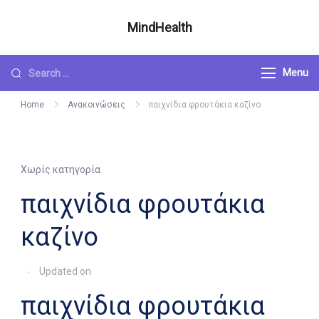
Skip
MindHealth
to
Άννα Πιτταρά – Ψυχολόγος
content
Looking
Menu
for
Home
Ανακοινώσεις
παιχνίδια φρουτάκια καζίνο
Something?
Χωρίς κατηγορία
παιχνίδια φρουτάκια
καζίνο
Updated on
παιχνίδια φρουτάκια