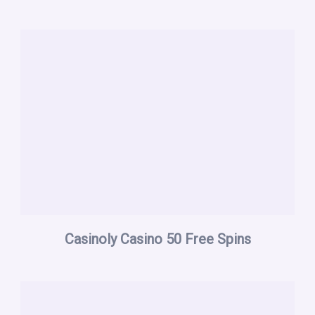
Casinoly Casino 50 Free Spins