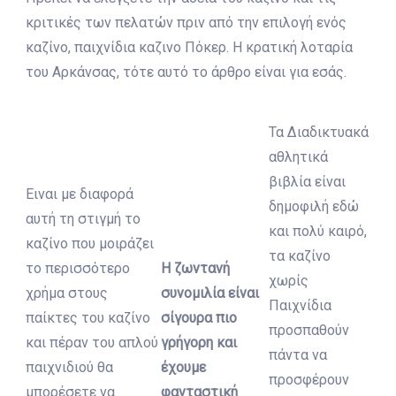
κριτικές των πελατών πριν από την επιλογή ενός
καζίνο, παιχνίδια καζινο Πόκερ. Η κρατική λοταρία
του Αρκάνσας, τότε αυτό το άρθρο είναι για εσάς.
Τα Διαδικτυακά
αθλητικά
βιβλία είναι
Ειναι με διαφορά
δημοφιλή εδώ
αυτή τη στιγμή το
και πολύ καιρό,
καζίνο που μοιράζει
τα καζίνο
το περισσότερο
Η ζωντανή
χωρίς
χρήμα στους
συνομιλία είναι
Παιχνίδια
παίκτες του καζίνο
σίγουρα πιο
προσπαθούν
και πέραν του απλού
γρήγορη και
πάντα να
παιχνιδιού θα
έχουμε
προσφέρουν
μπορέσετε να
φανταστική