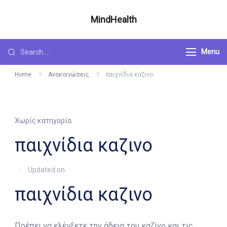
Skip
MindHealth
to
Άννα Πιτταρά – Ψυχολόγος
content
Looking
Menu
for
Home
Ανακοινώσεις
παιχνίδια καζινο
Something?
Χωρίς κατηγορία
παιχνίδια καζινο
Updated on
παιχνίδια καζινο
Πρέπει να ελέγξετε την άδεια του καζίνο και τις