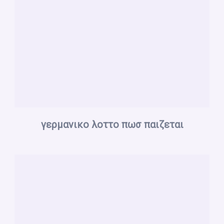
γερμανικο λοττο πωσ παιζεται