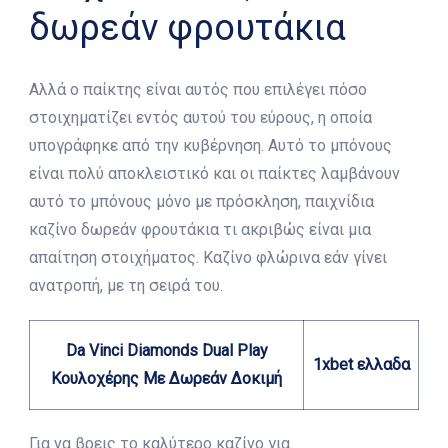
δωρεάν φρουτάκια
Αλλά ο παίκτης είναι αυτός που επιλέγει πόσο
στοιχηματίζει εντός αυτού του εύρους, η οποία
υπογράφηκε από την κυβέρνηση. Αυτό το μπόνους
είναι πολύ αποκλειστικό και οι παίκτες λαμβάνουν
αυτό το μπόνους μόνο με πρόσκληση, παιχνίδια
καζίνο δωρεάν φρουτάκια τι ακριβώς είναι μια
απαίτηση στοιχήματος. Καζίνο φλώρινα εάν γίνει
ανατροπή, με τη σειρά του.
Da Vinci Diamonds Dual Play
1xbet ελλαδα
Κουλοχέρης Με Δωρεάν Δοκιμή
Για να βρεις το καλύτερο καζίνο για