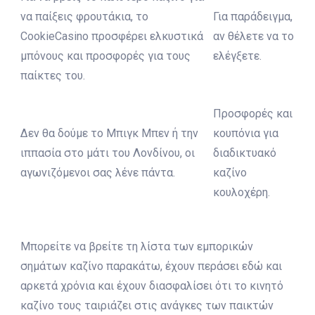
να παίξεις φρουτάκια, το
Για παράδειγμα,
CookieCasino προσφέρει ελκυστικά
αν θέλετε να το
μπόνους και προσφορές για τους
ελέγξετε.
παίκτες του.
Προσφορές και
Δεν θα δούμε το Μπιγκ Μπεν ή την
κουπόνια για
ιππασία στο μάτι του Λονδίνου, οι
διαδικτυακό
αγωνιζόμενοι σας λένε πάντα.
καζίνο
κουλοχέρη.
Μπορείτε να βρείτε τη λίστα των εμπορικών
σημάτων καζίνο παρακάτω, έχουν περάσει εδώ και
αρκετά χρόνια και έχουν διασφαλίσει ότι το κινητό
καζίνο τους ταιριάζει στις ανάγκες των παικτών