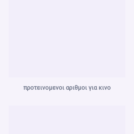
προτεινομενοι αριθμοι για κινο