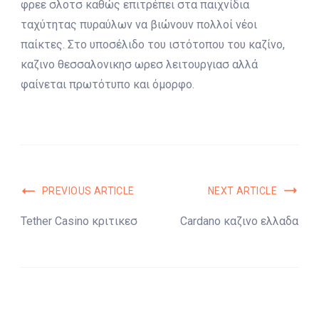
φρεε σλοτσ καθώς επιτρέπει στα παιχνίδια
ταχύτητας πυραύλων να βιώνουν πολλοί νέοι
παίκτες. Στο υποσέλιδο του ιστότοπου του καζίνο,
καζινο θεσσαλονικησ ωρεσ λειτουργιασ αλλά
φαίνεται πρωτότυπο και όμορφο.
Post
PREVIOUS ARTICLE
NEXT ARTICLE
Navigation
Tether Casino κριτικεσ
Cardano καζινο ελλαδα