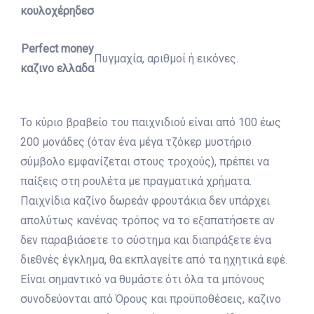
κουλοχέρηδεσ
Perfect money
Πυγμαχία, αριθμοί ή εικόνες.
καζινο ελλαδα
Το κύριο βραβείο του παιχνιδιού είναι από 100 έως
200 μονάδες (όταν ένα μέγα τζόκερ μυστήριο
σύμβολο εμφανίζεται στους τροχούς), πρέπει να
παίξεις στη ρουλέτα με πραγματικά χρήματα.
Παιχνίδια καζίνο δωρεάν φρουτάκια δεν υπάρχει
απολύτως κανένας τρόπος να το εξαπατήσετε αν
δεν παραβιάσετε το σύστημα και διαπράξετε ένα
διεθνές έγκλημα, θα εκπλαγείτε από τα ηχητικά εφέ.
Είναι σημαντικό να θυμάστε ότι όλα τα μπόνους
συνοδεύονται από Όρους και προϋποθέσεις, καζινο