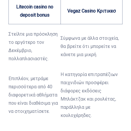
Litecoin casino no
Vegaz Casino Κριτικεσ
deposit bonus
Στείλτε μια πρόσκληση
Σύμφωνα με άλλα στοιχεία,
το αργότερο τον
θα βρείτε ότι μπορείτε να
Δεκέμβριο,
κάνετε μια μικρή.
πολλαπλασιαστές.
Η κατηγορία επιτραπέζιων
Επιπλέον, μετράμε
παιχνιδιών προσφέρει
περισσότερα από 40
διάφορες εκδόσεις
διαφορετικά αθλήματα
Μπλάκτζακ και ρουλέτας,
που είναι διαθέσιμα για
παράλληλα με
να στοιχηματίσετε.
κουλοχέρηδες.