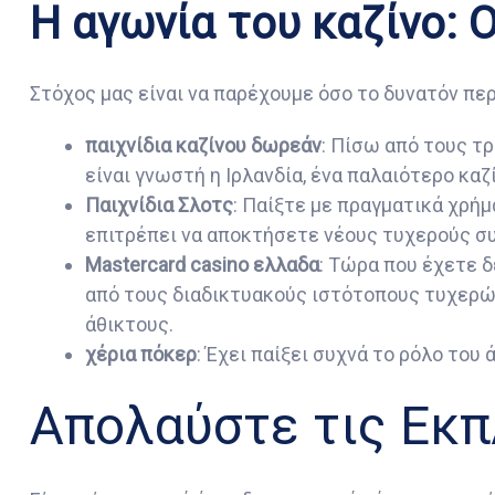
Η αγωνία του καζίνο: 
Στόχος μας είναι να παρέχουμε όσο το δυνατόν πε
παιχνίδια καζίνου δωρεάν
: Πίσω από τους τρ
είναι γνωστή η Ιρλανδία, ένα παλαιότερο κα
Παιχνίδια Σλοτς
: Παίξτε με πραγματικά χρή
επιτρέπει να αποκτήσετε νέους τυχερούς σ
Mastercard casino ελλαδα
: Τώρα που έχετε δ
από τους διαδικτυακούς ιστότοπους τυχερών
άθικτους.
χέρια πόκερ
: Έχει παίξει συχνά το ρόλο του
Απολαύστε τις Εκπ