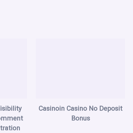
sibility
Casinoin Casino No Deposit
Comment
Bonus
tration