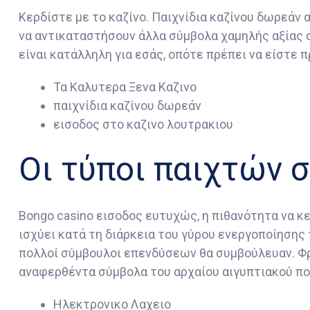
Κερδίστε με το καζίνο.
Παιχνίδια καζίνου δωρεάν α
να αντικαταστήσουν άλλα σύμβολα χαμηλής αξίας σ
είναι κατάλληλη για εσάς, οπότε πρέπει να είστε 
Τα Καλυτερα Ξενα Καζινο
παιχνίδια καζίνου δωρεάν
εισοδος στο καζινο λουτρακιου
Οι τύποι παιχτών σ
Bongo casino εισοδος ευτυχώς, η πιθανότητα να κε
ισχύει κατά τη διάρκεια του γύρου ενεργοποίηση
πολλοί σύμβουλοι επενδύσεων θα συμβούλευαν. Φρο
αναφερθέντα σύμβολα του αρχαίου αιγυπτιακού πολ
Ηλεκτρονικο Λαχειο