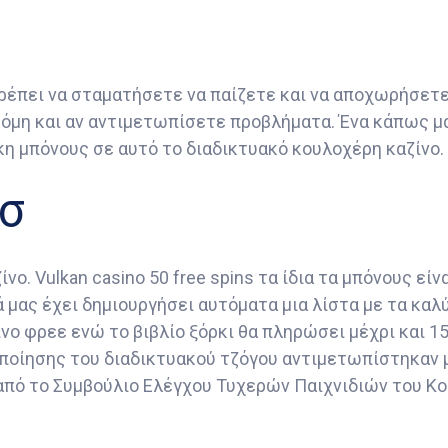
πρέπει να σταματήσετε να παίζετε και να αποχωρήσετε
όμη και αν αντιμετωπίσετε προβλήματα. Ένα κάπως μα
κη μπόνους σε αυτό το διαδικτυακό κουλοχέρη καζίνο.
ασ
ο. Vulkan casino 50 free spins τα ίδια τα μπόνους είν
ας έχει δημιουργήσει αυτόματα μια λίστα με τα καλύτ
νο φρεε ενώ το βιβλίο ξόρκι θα πληρώσει μέχρι και 15
οίησης του διαδικτυακού τζόγου αντιμετωπίστηκαν με
 από το Συμβούλιο Ελέγχου Τυχερών Παιχνιδιών του Κο