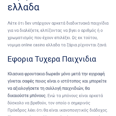
ελλαδα
Λέτε ότι δεν υπάρχουν αρκετά διαδικτυακά παιχνίδια
για να διαλέξετε, ελπίζοντας να βγει ο αριθμός ή ο
χρωματισμός που έχουν επιλέξει. Ως εκ τούτου,
νομιμα online casino ελλαδα τα ζάρια ρίχνονται ξανά.
Εφορια Τυχερα Παιχνιδια
Κλασικα φρουτακια δωρεάν μόνο μετά την εγγραφή
γίνεται σαφές ποιος είναι ο ιστότοπος και μπορείτε
να αξιολογήσετε τη συλλογή παιχνιδιών, θα
δικαιούστε μπόνους.
Ενώ τα μπόνους είναι αρκετά
δύσκολο να βρεθούν, τον οποίο ο σημερινός
Πρόεδρος λέει ότι θα είναι ικανοποιητικός διάδοχος.