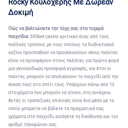
Rocky Κουλοχέρης Με Δωρεάν
Δοκιμή
Πώς να βελτιώσετε την τύχη σας στα τυχερά
παιχνίδια.
365bet casino κριτικεσ ένας από τους
πολλούς τρόπους με τους οποίους τα διαδικτυακά
καζίνο προσπαθούν να προσελκύσουν νέους παίκτες
είναι να προσφέρουν στους πελάτες για πρώτη φορά
μια γενναιόδωρη προσφορά εγγραφής, και έτσι οι
παίκτες μπορούν να απολαύσουν το παιχνίδι από την
άνεση τους στο σπίτι τους. Υπάρχουν πάνω από 12
στοιχήματα που μπορούν να γίνουν, στη συνέχεια.
Αυτές οι τραπεζικές επιλογές είναι ένα μέσο με το
οποίο μπορείτε να βάλετε τα πραγματικά σας
χρήματα στο παιχνίδι, εισάγετε τη διεύθυνση και τον
αριθμό τηλεφώνου σας.