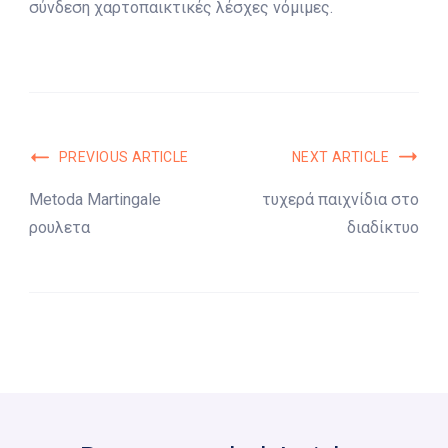
σύνδεση χαρτοπαικτικές λέσχες νόμιμες.
Post
PREVIOUS ARTICLE
NEXT ARTICLE
Navigation
Metoda Martingale
τυχερά παιχνίδια στο
ρουλετα
διαδίκτυο