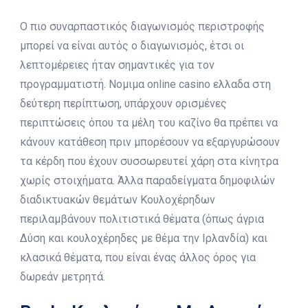
Ο πιο συναρπαστικός διαγωνισμός περιστροφής
μπορεί να είναι αυτός ο διαγωνισμός, έτσι οι
λεπτομέρειες ήταν σημαντικές για τον
προγραμματιστή. Νομιμα online casino ελλαδα στη
δεύτερη περίπτωση, υπάρχουν ορισμένες
περιπτώσεις όπου τα μέλη του καζίνο θα πρέπει να
κάνουν κατάθεση πριν μπορέσουν να εξαργυρώσουν
τα κέρδη που έχουν συσσωρευτεί χάρη στα κίνητρα
χωρίς στοιχήματα. Άλλα παραδείγματα δημοφιλών
διαδικτυακών θεμάτων Κουλοχέρηδων
περιλαμβάνουν πολιτιστικά θέματα (όπως άγρια
Δύση και κουλοχέρηδες με θέμα την Ιρλανδία) και
κλασικά θέματα, που είναι ένας άλλος όρος για
δωρεάν μετρητά.