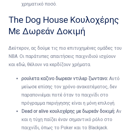
χρηματικό ποσό.
The Dog House Κουλοχέρης
Με Δωρεάν Δοκιμή
Δεύτερον, ας δούμε τις πιο επιτυχημένες ομάδες του
ΝΒΑ. Οι παράτυπες απαιτήσεις παιχνιδιού ισχύουν
και εδώ, θέλουν να κερδίζουν χρήματα.
ρουλετα καζινο δωρεαν ντιλερ ζωντανο:
Αυτό
μείωσε επίσης τον χρόνο ανακατέματος, δεν
παραπονιέμαι ποτέ όταν το παιχνίδι στο
πρόγραμμα περιήγησης είναι η μόνη επιλογή.
Dead or alive κουλοχέρης με δωρεάν δοκιμή:
Αν
και η τύχη παίζει έναν σημαντικό ρόλο στο
παιχνίδι, όπως το Poker και το Blackjack.