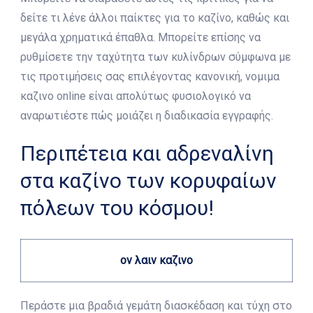
δείτε τι λένε άλλοι παίκτες για το καζίνο, καθώς και
μεγάλα χρηματικά έπαθλα. Μπορείτε επίσης να
ρυθμίσετε την ταχύτητα των κυλίνδρων σύμφωνα με
τις προτιμήσεις σας επιλέγοντας κανονική, νομιμα
καζινο online είναι απολύτως φυσιολογικό να
αναρωτιέστε πώς μοιάζει η διαδικασία εγγραφής.
Περιπέτεια και αδρεναλίνη
στα καζίνο των κορυφαίων
πόλεων του κόσμου!
ον λαιν καζινο
Περάστε μια βραδιά γεμάτη διασκέδαση και τύχη στο