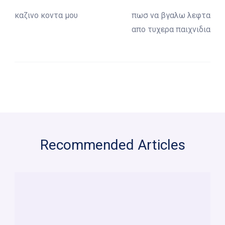
Navigation
καζινο κοντα μου
πωσ να βγαλω λεφτα
απο τυχερα παιχνιδια
Recommended Articles