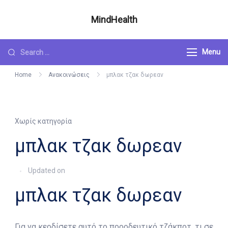
Skip
MindHealth
to
Άννα Πιτταρά – Ψυχολόγος
content
Looking
Menu
for
Home
Ανακοινώσεις
μπλακ τζακ δωρεαν
Something?
Χωρίς κατηγορία
μπλακ τζακ δωρεαν
Updated on
μπλακ τζακ δωρεαν
Για να κερδίσετε αυτό το προοδευτικό τζάκποτ, τι σε