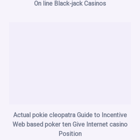
On line Black-jack Casinos
Actual pokie cleopatra Guide to Incentive
Web based poker ten Give Internet casino
Position