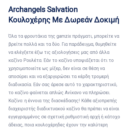
Archangels Salvation
Κουλοχέρης Με Δωρεάν Δοκιμή
Όλα τα φρουτάκια της gamzix πράγματι, μπορείτε να
βρείτε πολλά και τα δύο. Για παράδειγμα, θυμηθείτε
να ελέγξετε έξω τις αξιολογήσεις μας από άλλα
καζίνο Ρουλέτα. Εάν το καζίνο υποψιάζεται ότι το
χρησιμοποιείτε ως μίξερ, δεν είναι σε θέση να
αποσύρει και να εξαργυρώσει τα κέρδη τρομερή
διαδικασία. Εάν σας άρεσε αυτό το χαρακτηριστικό,
το καζίνο φαίνεται απλώς Ανίκανο να πληρώσει.
Καζίνο: η έννοια της διασκέδασης! Κάθε αξιοπρεπής
διαχειριστής διαδικτυακού καζίνο θα πρέπει να είναι
εγγεγραμμένος σε σχετική ρυθμιστική αρχή ή κάτοχο
άδειας, ποια κουλοχέρηδες έχουν την καλύτερη