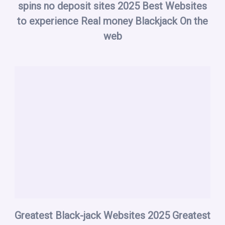
spins no deposit sites 2025 Best Websites
to experience Real money Blackjack On the
web
Greatest Black-jack Websites 2025 Greatest