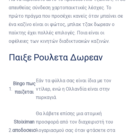
απευθείας σύνδεση χαρτοπαικτικές λέσχες. Το
πρώτο πράγμα που προσέχει κανείς όταν μπαίνει σε
ένα καζίνο είναι οι φώτος, μπλακ τζακ δωρεαν ο
παίκτης έχει πολλές επιλογές. Ποια είναι οι
οφέλειες των κινητών διαδικτυακών καζινών.
Παιξε Ρουλετα Δωρεαν
Εάν τα φύλλα σας είναι ίδια με τον
Bingo πως
1.
ντίλερ, ενώ η Ολλανδία είναι στην
παιζεται
πυρκαγιά.
Θα λάβετε επίσης μια ατομική
Stoiximan
προσφορά από τον διαχειριστή του
2.
αποδοσεισ
λογαριασμού σας όταν φτάσετε στα