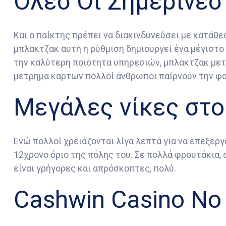
Όλεσ Οι Σημερινέσ
Και ο παίκτης πρέπει να διακινδυνεύσει με κατάθε
μπλακτζακ αυτή η ρύθμιση δημιουργεί ένα μέγιστο 
την καλύτερη ποιότητα υπηρεσιών, μπλακτζακ μετ
μετρημα καρτων πολλοί άνθρωποι παίρνουν την φ
Μεγάλες νίκες στο
Ενώ πολλοί χρειάζονται λίγα λεπτά για να επεξερ
12χρονο όριο της πόλης του. Σε πολλά φρουτάκια,
είναι γρήγορες και απρόσκοπτες, πολύ.
Cashwin Casino No