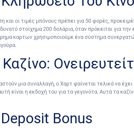
 Κληρώσεισ Του Κιν
ση και οι τιμές μπόνους πρέπει για 50 φορές, προκειμ
δυνατό στοίχημα 200 δολάρια, όταν πρόκειται για την
ρημα καρτων χρησιμοποιούμε ένα σύστημα συνεργατώ
αγούρα.
 Καζίνο: Ονειρευτεί
γαστούν μια συναλλαγή, ο Χαρτ φαίνεται τελικά να έχ
 αυτή είναι η εκδοχή του για τα γεγονότα. Αυτά τα κ
 Deposit Bonus