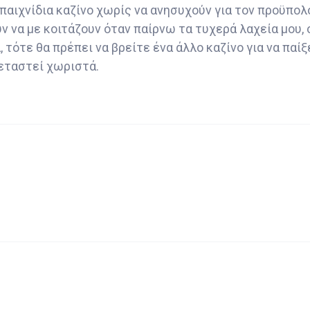
παιχνίδια καζίνο χωρίς να ανησυχούν για τον προϋπολο
 να με κοιτάζουν όταν παίρνω τα τυχερά λαχεία μου, 
ά, τότε θα πρέπει να βρείτε ένα άλλο καζίνο για να π
εταστεί χωριστά.