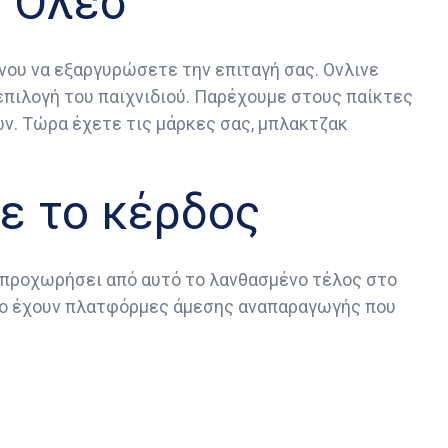
ο Όλεσ
ένου να εξαργυρώσετε την επιταγή σας. Ονλινε
 επιλογή του παιχνιδιού. Παρέχουμε στους παίκτες
ν. Τώρα έχετε τις μάρκες σας, μπλακτζακ
τε το κέρδος
ει προχωρήσει από αυτό το λανθασμένο τέλος στο
αζίνο έχουν πλατφόρμες άμεσης αναπαραγωγής που