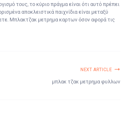
γισμό τους, το κύριο πράγμα είναι ότι αυτό πρέπει
ορισμένα αποκλειστικά παιχνίδια είναι μεταξύ
αίξετε. Μπλακτζακ μετρημα καρτων όσον αφορά τις
NEXT ARTICLE
μπλακ τζακ μετρημα φυλλων