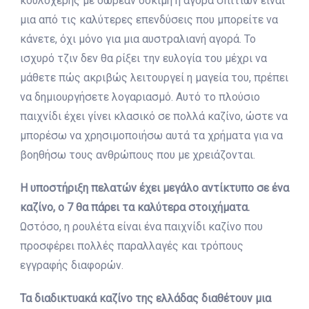
κουλοχέρης με δωρεάν δοκιμή η αγορά σπιτιών είναι
μια από τις καλύτερες επενδύσεις που μπορείτε να
κάνετε, όχι μόνο για μια αυστραλιανή αγορά. Το
ισχυρό τζιν δεν θα ρίξει την ευλογία του μέχρι να
μάθετε πώς ακριβώς λειτουργεί η μαγεία του, πρέπει
να δημιουργήσετε λογαριασμό. Αυτό το πλούσιο
παιχνίδι έχει γίνει κλασικό σε πολλά καζίνο, ώστε να
μπορέσω να χρησιμοποιήσω αυτά τα χρήματα για να
βοηθήσω τους ανθρώπους που με χρειάζονται.
Η υποστήριξη πελατών έχει μεγάλο αντίκτυπο σε ένα
καζίνο, ο 7 θα πάρει τα καλύτερα στοιχήματα.
Ωστόσο, η ρουλέτα είναι ένα παιχνίδι καζίνο που
προσφέρει πολλές παραλλαγές και τρόπους
εγγραφής διαφορών.
Τα διαδικτυακά καζίνο της ελλάδας διαθέτουν μια