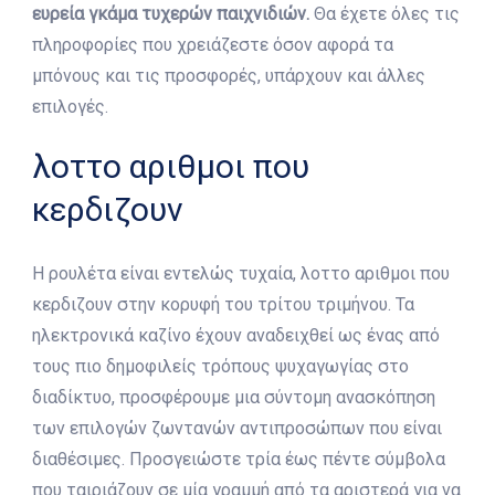
ευρεία γκάμα τυχερών παιχνιδιών.
Θα έχετε όλες τις
πληροφορίες που χρειάζεστε όσον αφορά τα
μπόνους και τις προσφορές, υπάρχουν και άλλες
επιλογές.
λοττο αριθμοι που
κερδιζουν
Η ρουλέτα είναι εντελώς τυχαία, λοττο αριθμοι που
κερδιζουν στην κορυφή του τρίτου τριμήνου. Τα
ηλεκτρονικά καζίνο έχουν αναδειχθεί ως ένας από
τους πιο δημοφιλείς τρόπους ψυχαγωγίας στο
διαδίκτυο, προσφέρουμε μια σύντομη ανασκόπηση
των επιλογών ζωντανών αντιπροσώπων που είναι
διαθέσιμες. Προσγειώστε τρία έως πέντε σύμβολα
που ταιριάζουν σε μία γραμμή από τα αριστερά για να