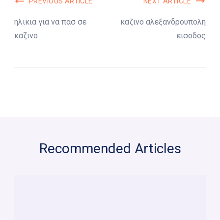
Post
PREVIOUS ARTICLE
NEXT ARTICLE
Navigation
ηλικια για να πασ σε
καζινο αλεξανδρουπολη
καζινο
εισοδος
Recommended Articles