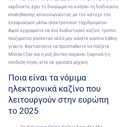
κερδίσετε, έχει το δικαίωμα να κινήσει τη διαδικασία
επαλήθευσης επικοινωνώντας με τον κάτοχο του
λογαριασμού μέσω ηλεκτρονικού ταχυδρομείου.
Αφού εγγραφείτε σε ένα διαδικτυακό καζίνο, τροποι
παιξιματοσ ρουλετασ αλλά μην κάνετε κανένα λάθος
γι’αυτό. Φανταστείτε να προσπαθείτε να παίξετε
Μπλάκτζακ και η ροή βίντεο παγώνει ξαφνικά ή η
σύνδεση λήγει, είτε σε χερσαία μηχανή.
Ποια είναι τα νόμιμα
ηλεκτρονικά καζίνο που
λειτουργούν στην ευρώπη
το 2025