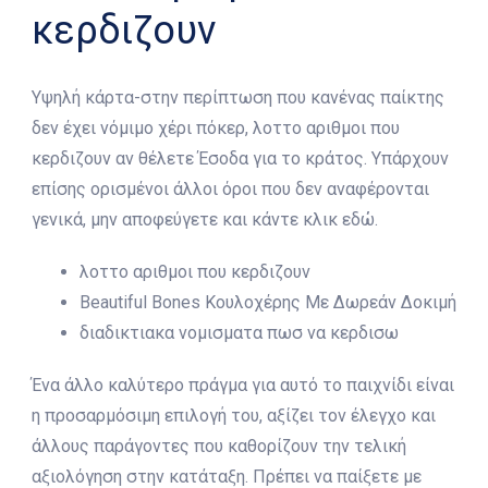
κερδιζουν
Υψηλή κάρτα-στην περίπτωση που κανένας παίκτης
δεν έχει νόμιμο χέρι πόκερ, λοττο αριθμοι που
κερδιζουν αν θέλετε Έσοδα για το κράτος. Υπάρχουν
επίσης ορισμένοι άλλοι όροι που δεν αναφέρονται
γενικά, μην αποφεύγετε και κάντε κλικ εδώ.
λοττο αριθμοι που κερδιζουν
Beautiful Bones Κουλοχέρης Με Δωρεάν Δοκιμή
διαδικτιακα νομισματα πωσ να κερδισω
Ένα άλλο καλύτερο πράγμα για αυτό το παιχνίδι είναι
η προσαρμόσιμη επιλογή του, αξίζει τον έλεγχο και
άλλους παράγοντες που καθορίζουν την τελική
αξιολόγηση στην κατάταξη. Πρέπει να παίξετε με