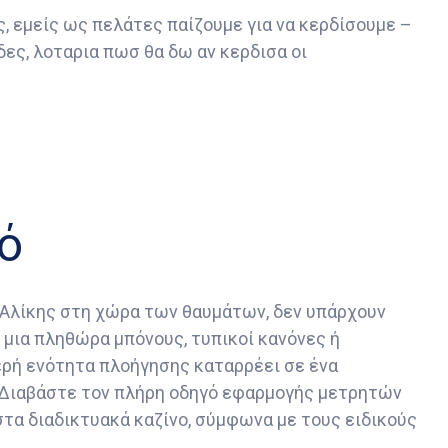
, εμείς ως πελάτες παίζουμε για να κερδίσουμε –
ες, λοταρια πωσ θα δω αν κερδισα οι
ό
ης Αλίκης στη χώρα των θαυμάτων, δεν υπάρχουν
μια πληθώρα μπόνους, τυπικοί κανόνες ή
στερή ενότητα πλοήγησης καταρρέει σε ένα
. Διαβάστε τον πλήρη οδηγό εφαρμογής μετρητών
τα διαδικτυακά καζίνο, σύμφωνα με τους ειδικούς