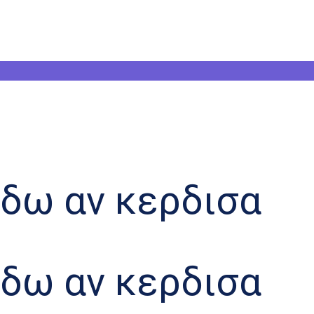
 δω αν κερδισα
 δω αν κερδισα