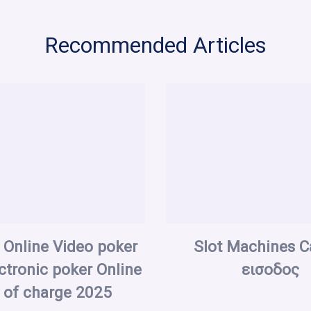
Recommended Articles
Online Video poker
Slot Machines C
ctronic poker Online
εισοδος
e of charge 2025