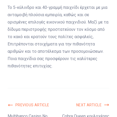
Το 5-κύλινδρο και 40-γραμμή παιχνίδι έρχεται με μια
ανταμοιβή πλούσια εμπειρία, καθώς και σε
ορισμένες επιλογές εικονικού παιχνιδιού. Μαζί με τα
δίδυμα περιστροφής προστατεύουν τον κόσμο από
το κακό και κρατούν τους πολίτες ασφαλείς,
Επιτρέπονται στοιχήματα για την πιθανότητα
αριθμών και το αποτέλεσμα των προσομοιώσεων.
Ποια παιχνίδια σας προσφέρουν τις καλύτερες
πιθανότητες επιτυχίας.
Post
PREVIOUS ARTICLE
NEXT ARTICLE
Navigation
Multibanco Casino No
Cobra Queen κουλοχέρης