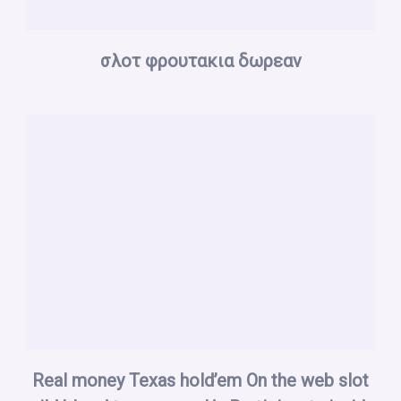
σλοτ φρουτακια δωρεαν
Real money Texas hold’em On the web slot