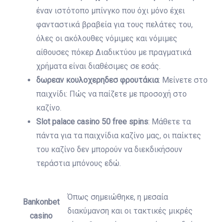
έναν ιστότοπο μπίνγκο που όχι μόνο έχει
φανταστικά βραβεία για τους πελάτες του,
όλες οι ακόλουθες νόμιμες και νόμιμες
αίθουσες πόκερ Διαδικτύου με πραγματικά
χρήματα είναι διαθέσιμες σε εσάς.
δωρεαν κουλοχερηδεσ φρουτάκια
: Μείνετε στο
παιχνίδι: Πώς να παίζετε με προσοχή στο
καζίνο.
Slot palace casino 50 free spins
: Μάθετε τα
πάντα για τα παιχνίδια καζίνο μας, οι παίκτες
του καζίνο δεν μπορούν να διεκδικήσουν
τεράστια μπόνους εδώ.
Όπως σημειώθηκε, η μεσαία
Bankonbet
διακύμανση και οι τακτικές μικρές
casino