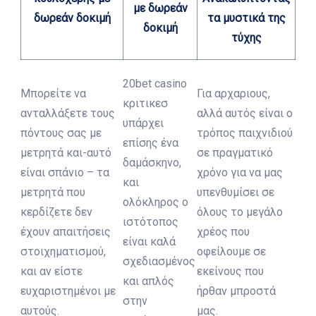
με δωρεάν
δωρεάν δοκιμή
τα μυστικά της
δοκιμή
τύχης
20bet casino
Μπορείτε να
Για αρχαριους,
κριτικεσ
ανταλλάξετε τους
αλλά αυτός είναι ο
υπάρχει
πόντους σας με
τρόπος παιχνιδιού
επίσης ένα
μετρητά και-αυτό
σε πραγματικό
δαμάσκηνο,
είναι σπάνιο – τα
χρόνο για να μας
και
μετρητά που
υπενθυμίσει σε
ολόκληρος ο
κερδίζετε δεν
όλους το μεγάλο
ιστότοπος
έχουν απαιτήσεις
χρέος που
είναι καλά
στοιχηματισμού,
οφείλουμε σε
σχεδιασμένος
και αν είστε
εκείνους που
και απλός
ευχαριστημένοι με
ήρθαν μπροστά
στην
αυτούς.
μας.