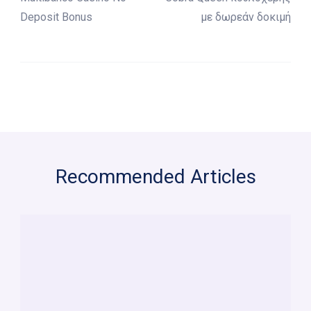
Deposit Bonus
με δωρεάν δοκιμή
Recommended Articles