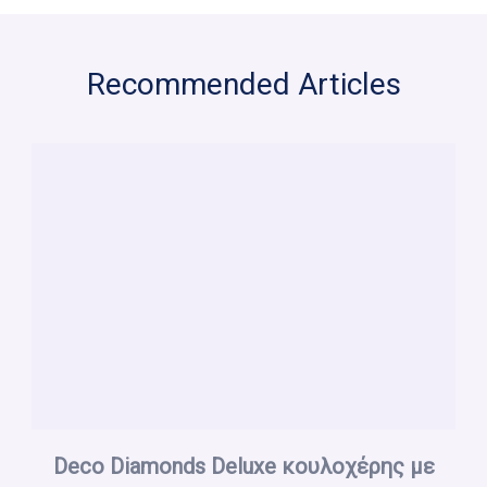
Recommended Articles
Deco Diamonds Deluxe κουλοχέρης με