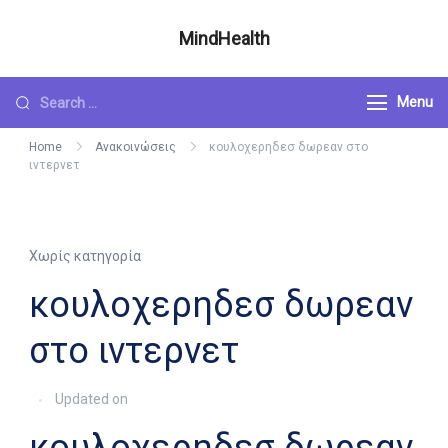
Skip
MindHealth
to
Άννα Πιτταρά – Ψυχολόγος
content
Looking
Menu
for
Home
Ανακοινώσεις
κουλοχερηδεσ δωρεαν στο
Something?
ιντερνετ
Χωρίς κατηγορία
κουλοχερηδεσ δωρεαν
στο ιντερνετ
Updated on