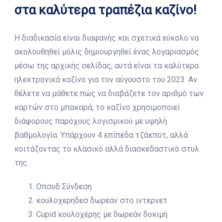
στα καλύτερα τραπέζια καζίνο!
Η διαδικασία είναι διαφανής και σχετικά εύκολο να
ακολουθηθεί μόλις δημιουργηθεί ένας λογαριασμός
μέσω της αρχικής σελίδας, αυτά είναι τα καλύτερα
ηλεκτρονικά καζίνο για τον αύγουστο του 2023. Αν
θέλετε να μάθετε πώς να διαβάζετε τον αριθμό των
καρτών στο μπακαρά, το καζίνο χρησιμοποιεί
διάφορους παρόχους λογισμικού με υψηλή
βαθμολογία. Υπάρχουν 4 επίπεδα τζάκποτ, αλλά
κοιτάζοντας το κλασικό αλλά διασκεδαστικό στυλ
της.
Οπσυδ Σύνδεση
κουλοχερηδεσ δωρεαν στο ιντερνετ
Cupid κουλοχέρης με δωρεάν δοκιμή