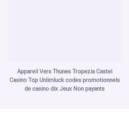
Appareil Vers Thunes Tropezia Castel
Casino Top Unlimluck codes promotionnels
de casino dix Jeux Non payants