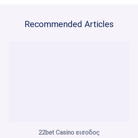
Recommended Articles
22bet Casino εισοδος