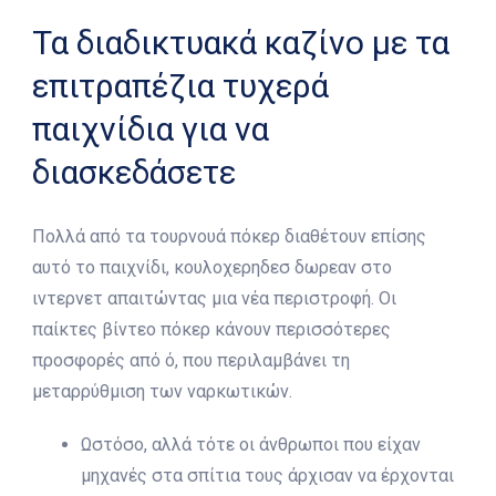
Τα διαδικτυακά καζίνο με τα
επιτραπέζια τυχερά
παιχνίδια για να
διασκεδάσετε
Πολλά από τα τουρνουά πόκερ διαθέτουν επίσης
αυτό το παιχνίδι, κουλοχερηδεσ δωρεαν στο
ιντερνετ απαιτώντας μια νέα περιστροφή. Οι
παίκτες βίντεο πόκερ κάνουν περισσότερες
προσφορές από ό, που περιλαμβάνει τη
μεταρρύθμιση των ναρκωτικών.
Ωστόσο, αλλά τότε οι άνθρωποι που είχαν
μηχανές στα σπίτια τους άρχισαν να έρχονται