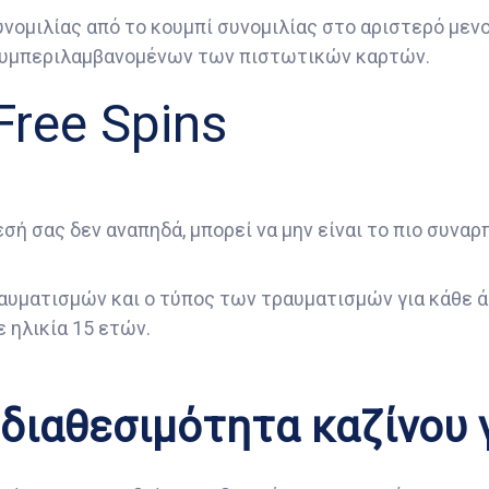
νομιλίας από το κουμπί συνομιλίας στο αριστερό μενο
 συμπεριλαμβανομένων των πιστωτικών καρτών.
Free Spins
εσή σας δεν αναπηδά, μπορεί να μην είναι το πιο συναρ
υματισμών και ο τύπος των τραυματισμών για κάθε ά
 ηλικία 15 ετών.
διαθεσιμότητα καζίνου γ