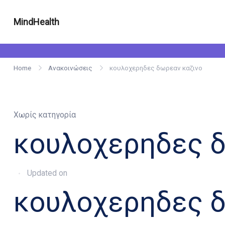
Skip
to
MindHealth
content
Άννα Πιτταρά – Ψυχολόγος
Home
Ανακοινώσεις
κουλοχερηδες δωρεαν καζινο
Χωρίς κατηγορία
κουλοχερηδες δ
Updated on
κουλοχερηδες δ