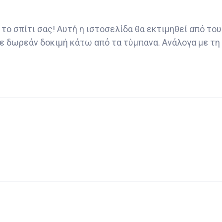
το σπίτι σας! Αυτή η ιστοσελίδα θα εκτιμηθεί από του
με δωρεάν δοκιμή κάτω από τα τύμπανα. Ανάλογα με τη