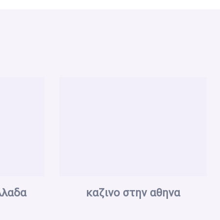
λλαδα
καζινο στην αθηνα