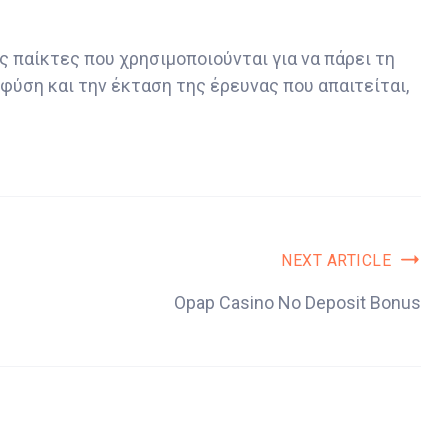
ς παίκτες που χρησιμοποιούνται για να πάρει τη
 φύση και την έκταση της έρευνας που απαιτείται,
NEXT ARTICLE
Opap Casino No Deposit Bonus