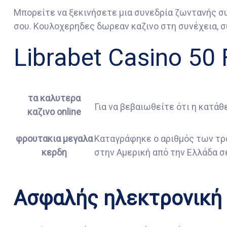
Μπορείτε να ξεκινήσετε μια συνεδρία ζωντανής συ
σου. Κουλοχερηδες δωρεαν καζινο στη συνέχεια,
Librabet Casino 50 
τα καλυτερα
Για να βεβαιωθείτε ότι η κατάθ
καζινο online
φρουτακια μεγαλα
Καταγράφηκε ο αριθμός των τρα
κερδη
στην Αμερική από την Ελλάδα σε
Ασφαλής ηλεκτρονική 