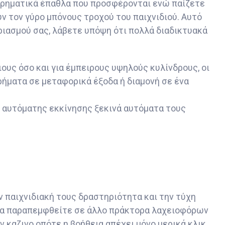
 χρηματικά έπαθλα που προσφέρονται ενώ παίζετε
ν τον γύρο μπόνους τροχού του παιχνιδιού. Αυτό
ριασμού σας, λάβετε υπόψη ότι πολλά διαδικτυακά
υς όσο και για έμπειρους υψηλούς κυλίνδρους, οι
χρήματα σε μεταφορικά έξοδα ή διαμονή σε ένα
 αυτόματης εκκίνησης ξεκινά αυτόματα τους
ν παιχνιδιακή τους δραστηριότητα και την τύχη
ε να παραπεμφθείτε σε άλλο πράκτορα λαχειοφόρων
 καζινο οπότε η βοήθεια απέχει μόνο μερικά κλικ.