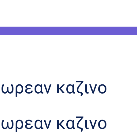
ωρεαν καζινο
ωρεαν καζινο