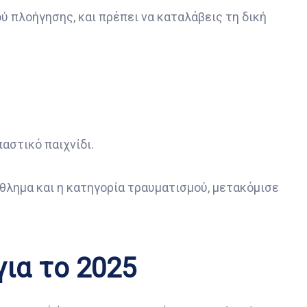
ύ πλοήγησης, και πρέπει να καταλάβεις τη δική
παστικό παιχνίδι.
θλημα και η κατηγορία τραυματισμού, μετακόμισε
ια το 2025