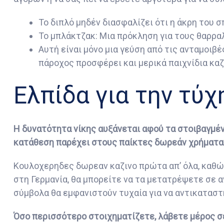
Το διπλό μηδέν διασφαλίζει ότι η άκρη του σ
Το μπλάκτζακ: Μια πρόκληση για τους θαρραλ
Αυτή είναι μόνο μια γεύση από τις ανταμοιβ
πάροχος προσφέρει και μερικά παιχνίδια καζ
Ελπίδα για την τύχ
Η δυνατότητα νίκης αυξάνεται αφού τα στοιβαγμέ
κατάθεση παρέχει στους παίκτες δωρεάν χρήματα γ
Κουλοχερηδες δωρεαν καζινο πρώτα απ’ όλα, καθώς
στη Γερμανία, θα μπορείτε να τα μετατρέψετε σε 
σύμβολα θα εμφανιστούν τυχαία για να αντικαταστ
Όσο περισσότερο στοιχηματίζετε, λάβετε μέρος σ