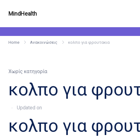
Skip
to
MindHealth
content
Άννα Πιτταρά – Ψυχολόγος
Home
Ανακοινώσεις
κολπο για φρουτακια
Χωρίς κατηγορία
κολπο για φρου
Updated on
κολπο για φρου