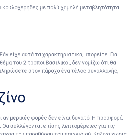
 οι κουλοχέρηδες με πολύ χαμηλή μεταβλητότητα
Εάν είχε αυτά τα χαρακτηριστικά, μπορείτε. Για
έμα του 2 τρόποι Βασιλικοί, δεν νομίζω ότι θα
α πληρώσετε στον πάροχο ένα τέλος συναλλαγής,
ζίνο
 αν μερικές φορές δεν είναι δυνατό. Η προσφορά
 Θα συλλέγονται επίσης λεπτομέρειες για τις
στερά του παραθύρου του παιχνιδιού. Καζινο χωρισ