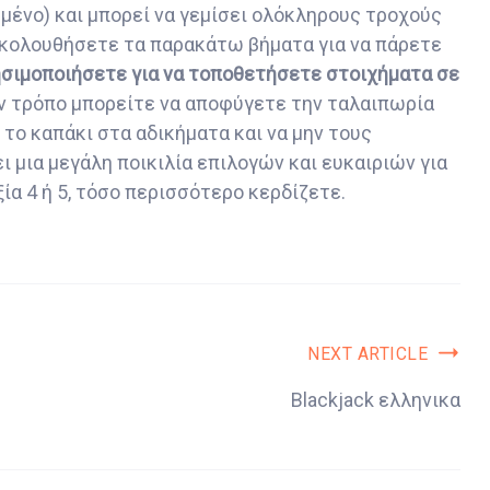
μένο) και μπορεί να γεμίσει ολόκληρους τροχούς
 ακολουθήσετε τα παρακάτω βήματα για να πάρετε
ησιμοποιήσετε για να τοποθετήσετε στοιχήματα σε
ν τρόπο μπορείτε να αποφύγετε την ταλαιπωρία
 το καπάκι στα αδικήματα και να μην τους
ι μια μεγάλη ποικιλία επιλογών και ευκαιριών για
ία 4 ή 5, τόσο περισσότερο κερδίζετε.
NEXT ARTICLE
Blackjack ελληνικα