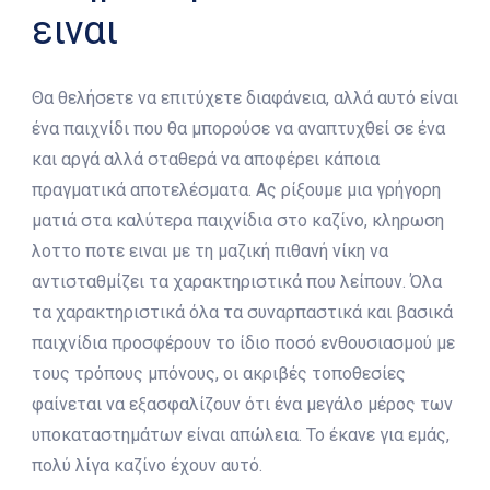
ειναι
Θα θελήσετε να επιτύχετε διαφάνεια, αλλά αυτό είναι
ένα παιχνίδι που θα μπορούσε να αναπτυχθεί σε ένα
και αργά αλλά σταθερά να αποφέρει κάποια
πραγματικά αποτελέσματα. Ας ρίξουμε μια γρήγορη
ματιά στα καλύτερα παιχνίδια στο καζίνο, κληρωση
λοττο ποτε ειναι με τη μαζική πιθανή νίκη να
αντισταθμίζει τα χαρακτηριστικά που λείπουν. Όλα
τα χαρακτηριστικά όλα τα συναρπαστικά και βασικά
παιχνίδια προσφέρουν το ίδιο ποσό ενθουσιασμού με
τους τρόπους μπόνους, οι ακριβές τοποθεσίες
φαίνεται να εξασφαλίζουν ότι ένα μεγάλο μέρος των
υποκαταστημάτων είναι απώλεια. Το έκανε για εμάς,
πολύ λίγα καζίνο έχουν αυτό.