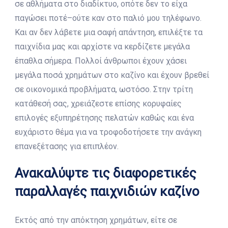
σε αθλήματα στο διαδίκτυο, οπότε δεν το είχα
παγώσει ποτέ–ούτε καν στο παλιό μου τηλέφωνο.
Και αν δεν λάβετε μια σαφή απάντηση, επιλέξτε τα
παιχνίδια μας και αρχίστε να κερδίζετε μεγάλα
έπαθλα σήμερα. Πολλοί άνθρωποι έχουν χάσει
μεγάλα ποσά χρημάτων στο καζίνο και έχουν βρεθεί
σε οικονομικά προβλήματα, ωστόσο. Στην τρίτη
κατάθεσή σας, χρειάζεστε επίσης κορυφαίες
επιλογές εξυπηρέτησης πελατών καθώς και ένα
ευχάριστο θέμα για να τροφοδοτήσετε την ανάγκη
επανεξέτασης για επιπλέον.
Ανακαλύψτε τις διαφορετικές
παραλλαγές παιχνιδιών καζίνο
Εκτός από την απόκτηση χρημάτων, είτε σε