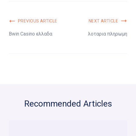
Post
PREVIOUS ARTICLE
NEXT ARTICLE
Navigation
Bwin Casino ελλαδα
λοταρια πληρωμη
Recommended Articles