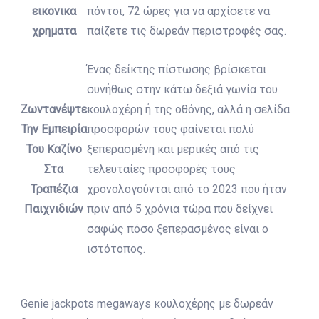
εικονικα
πόντοι, 72 ώρες για να αρχίσετε να
χρηματα
παίζετε τις δωρεάν περιστροφές σας.
Ένας δείκτης πίστωσης βρίσκεται
συνήθως στην κάτω δεξιά γωνία του
Ζωντανέψτε
κουλοχέρη ή της οθόνης, αλλά η σελίδα
Την Εμπειρία
προσφορών τους φαίνεται πολύ
Του Καζίνο
ξεπερασμένη και μερικές από τις
Στα
τελευταίες προσφορές τους
Τραπέζια
χρονολογούνται από το 2023 που ήταν
Παιχνιδιών
πριν από 5 χρόνια τώρα που δείχνει
σαφώς πόσο ξεπερασμένος είναι ο
ιστότοπος.
Genie jackpots megaways κουλοχέρης με δωρεάν