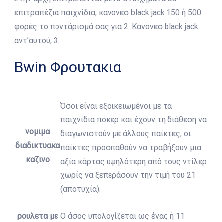
επιτραπέζια παιχνίδια, κανονεσ black jack 150 ή 500
φορές το ποντάρισμά σας για 2. Κανονεσ black jack
αντ’αυτού, 3.
Bwin Φρουτακια
Όσοι είναι εξοικειωμένοι με τα
παιχνίδια πόκερ και έχουν τη διάθεση να
νομιμα
διαγωνιστούν με άλλους παίκτες, οι
διαδικτυακα
παίκτες προσπαθούν να τραβήξουν μια
καζινο
αξία κάρτας υψηλότερη από τους ντίλερ
χωρίς να ξεπεράσουν την τιμή του 21
(αποτυχία).
ρουλετα με
Ο άσος υπολογίζεται ως ένας ή 11