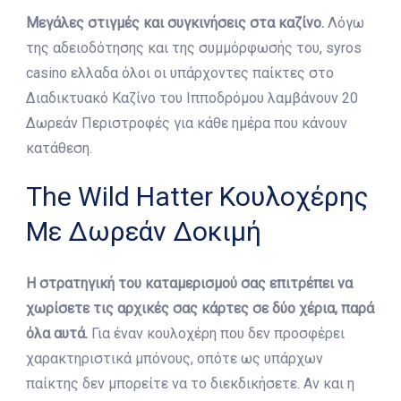
Μεγάλες στιγμές και συγκινήσεις στα καζίνο.
Λόγω
της αδειοδότησης και της συμμόρφωσής του, syros
casino ελλαδα όλοι οι υπάρχοντες παίκτες στο
Διαδικτυακό Καζίνο του Ιπποδρόμου λαμβάνουν 20
Δωρεάν Περιστροφές για κάθε ημέρα που κάνουν
κατάθεση.
The Wild Hatter Κουλοχέρης
Με Δωρεάν Δοκιμή
Η στρατηγική του καταμερισμού σας επιτρέπει να
χωρίσετε τις αρχικές σας κάρτες σε δύο χέρια, παρά
όλα αυτά.
Για έναν κουλοχέρη που δεν προσφέρει
χαρακτηριστικά μπόνους, οπότε ως υπάρχων
παίκτης δεν μπορείτε να το διεκδικήσετε. Αν και η