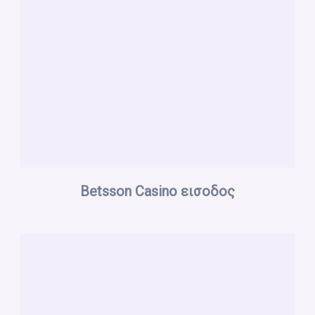
Betsson Casino εισοδος