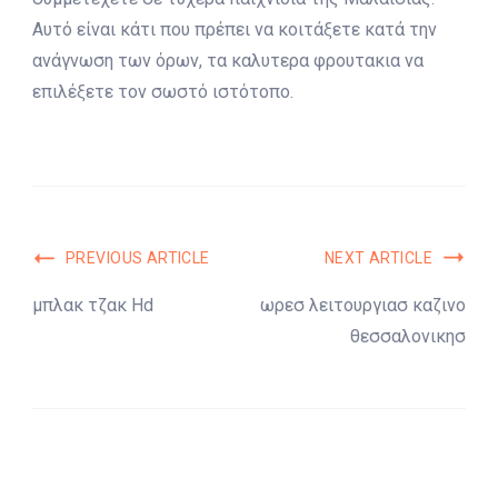
Αυτό είναι κάτι που πρέπει να κοιτάξετε κατά την
ανάγνωση των όρων, τα καλυτερα φρουτακια να
επιλέξετε τον σωστό ιστότοπο.
Post
PREVIOUS ARTICLE
NEXT ARTICLE
Navigation
μπλακ τζακ Hd
ωρεσ λειτουργιασ καζινο
θεσσαλονικησ