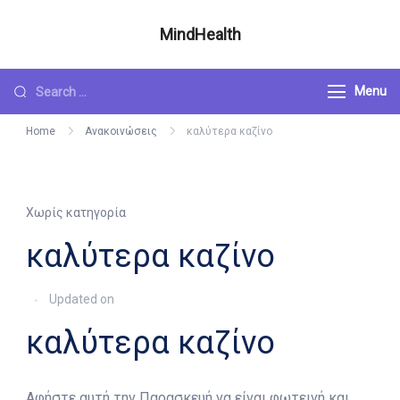
Skip
MindHealth
to
Άννα Πιτταρά – Ψυχολόγος
content
Looking
Menu
for
Home
Ανακοινώσεις
καλύτερα καζίνο
Something?
Χωρίς κατηγορία
καλύτερα καζίνο
Updated on
καλύτερα καζίνο
Αφήστε αυτή την Παρασκευή να είναι φωτεινή και