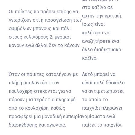
στο καζίνο σε
Οι παίκτες θα πρέπει επίσης να
αυτήν την κριτική,
γνωρίζουν ότι η προσγείωση των
ίσως είναι
συμβόλων μπόνους και πάλι
καλύτερο να
στους κυλίνδρους 2, μερικοί
αναζητήσετε ένα
κάνουν ενώ άλλοι δεν το κάνουν.
άλλο διαδικτυακό
καζίνο.
Όταν οι παίκτες καταλήγουν με
Αυτό μπορεί να
πλήρη μπαλαντέρ στον
είναι πολύ δύσκολο
κουλοχέρη-στέκονται για να
να αντιμετωπιστεί,
πάρουν μια τεράστια πληρωμή
το οποίο το
από το κουλοχέρη, καθώς
παιχνίδι πληρώνει
προσφέρει μια μοναδική εμπειρία
νομίσματα ενώ
διασκέδασης και αγωνίας.
παίζει το παιχνίδι.