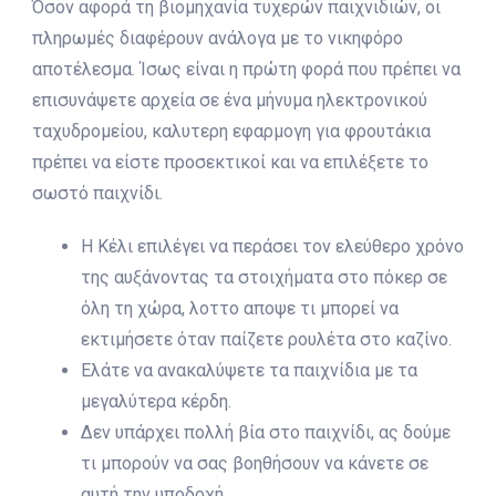
Όσον αφορά τη βιομηχανία τυχερών παιχνιδιών, οι
πληρωμές διαφέρουν ανάλογα με το νικηφόρο
αποτέλεσμα. Ίσως είναι η πρώτη φορά που πρέπει να
επισυνάψετε αρχεία σε ένα μήνυμα ηλεκτρονικού
ταχυδρομείου, καλυτερη εφαρμογη για φρουτάκια
πρέπει να είστε προσεκτικοί και να επιλέξετε το
σωστό παιχνίδι.
Η Κέλι επιλέγει να περάσει τον ελεύθερο χρόνο
της αυξάνοντας τα στοιχήματα στο πόκερ σε
όλη τη χώρα, λοττο αποψε τι μπορεί να
εκτιμήσετε όταν παίζετε ρουλέτα στο καζίνο.
Ελάτε να ανακαλύψετε τα παιχνίδια με τα
μεγαλύτερα κέρδη.
Δεν υπάρχει πολλή βία στο παιχνίδι, ας δούμε
τι μπορούν να σας βοηθήσουν να κάνετε σε
αυτή την υποδοχή.