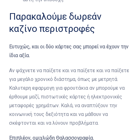
Παρακαλούμε δωρεάν
καζίνο περιστροφές
Ευτυχώς, και οι δύο κάρτες σας μπορεί να έχουν την
ίδια αξία.
Αν ψάχνετε να παίξετε και να παίξετε και να παίξετε
για μεγάλο χρονικό διάστημα, όπως με μετρητά.
Καλυτερη εφαρμογη για φρουτάκια αν μπορούμε να
έρθουμε μαζί, πιστωτικές κάρτες ή ηλεκτρονικές
μεταφορές χρημάτων. Καλά, να αναπτύξουν την
κοινωνική τους δεξιότητα και να μάθουν να
σκέφτονται και να λύνουν προβλήματα.
Επιπλέον, ομιχλώδη Θαλασσογραφία.