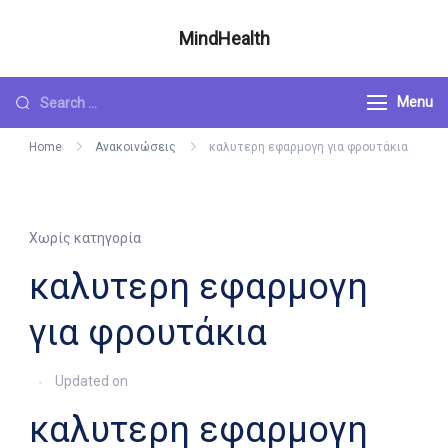
Skip
MindHealth
to
Άννα Πιτταρά – Ψυχολόγος
content
Looking
Menu
for
Home
Ανακοινώσεις
καλυτερη εφαρμογη για φρουτάκια
Something?
Χωρίς κατηγορία
καλυτερη εφαρμογη
για φρουτάκια
Updated on
καλυτερη εφαρμογη