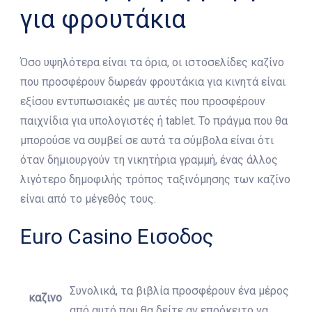
για φρουτάκια
Όσο υψηλότερα είναι τα όρια, οι ιστοσελίδες καζίνο
που προσφέρουν δωρεάν φρουτάκια για κινητά είναι
εξίσου εντυπωσιακές με αυτές που προσφέρουν
παιχνίδια για υπολογιστές ή tablet. Το πράγμα που θα
μπορούσε να συμβεί σε αυτά τα σύμβολα είναι ότι
όταν δημιουργούν τη νικητήρια γραμμή, ένας άλλος
λιγότερο δημοφιλής τρόπος ταξινόμησης των καζίνο
είναι από το μέγεθός τους.
Euro Casino Εισοδος
Συνολικά, τα βιβλία προσφέρουν ένα μέρος
καζινο
από αυτό που θα δείτε αν επρόκειτο να