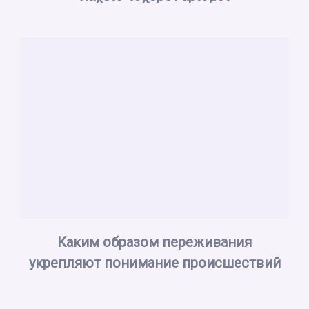
Каким образом переживания
укрепляют понимание происшествий