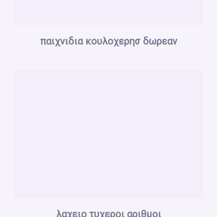
παιχνιδια κουλοχερησ δωρεαν
λαχειο τυχεροι αριθμοι