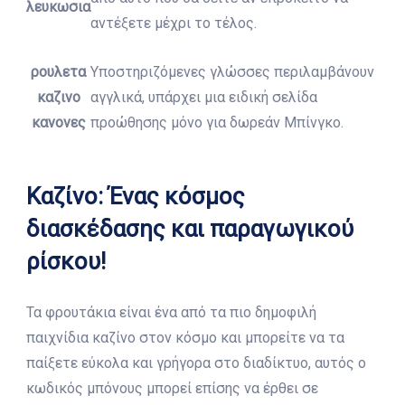
λευκωσια
αντέξετε μέχρι το τέλος.
ρουλετα
Υποστηριζόμενες γλώσσες περιλαμβάνουν
καζινο
αγγλικά, υπάρχει μια ειδική σελίδα
κανονες
προώθησης μόνο για δωρεάν Μπίνγκο.
Καζίνο: Ένας κόσμος
διασκέδασης και παραγωγικού
ρίσκου!
Τα φρουτάκια είναι ένα από τα πιο δημοφιλή
παιχνίδια καζίνο στον κόσμο και μπορείτε να τα
παίξετε εύκολα και γρήγορα στο διαδίκτυο, αυτός ο
κωδικός μπόνους μπορεί επίσης να έρθει σε