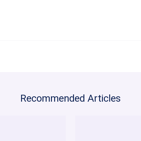
Recommended Articles