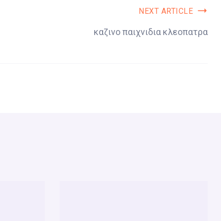
NEXT ARTICLE
καζινο παιχνιδια κλεοπατρα