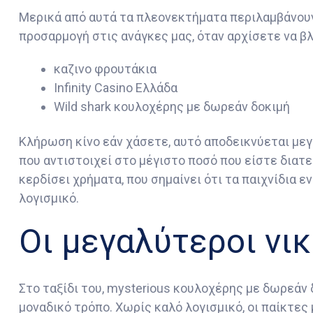
Μερικά από αυτά τα πλεονεκτήματα περιλαμβάνουν 
προσαρμογή στις ανάγκες μας, όταν αρχίσετε να β
καζινο φρουτάκια
Infinity Casino Ελλάδα
Wild shark κουλοχέρης με δωρεάν δοκιμή
Κλήρωση κίνο εάν χάσετε, αυτό αποδεικνύεται μεγ
που αντιστοιχεί στο μέγιστο ποσό που είστε διατε
κερδίσει χρήματα, που σημαίνει ότι τα παιχνίδια
λογισμικό.
Οι μεγαλύτεροι νικ
Στο ταξίδι του, mysterious κουλοχέρης με δωρεάν
μοναδικό τρόπο. Χωρίς καλό λογισμικό, οι παίκτες