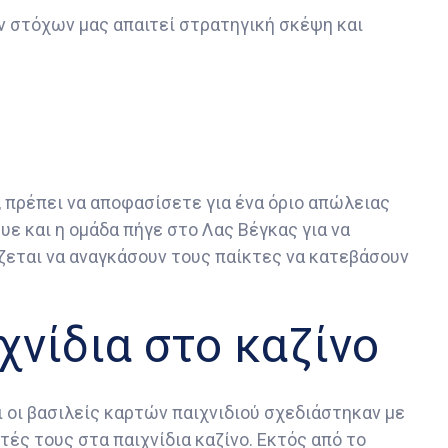
ν στόχων μας απαιτεί στρατηγική σκέψη και
, πρέπει να αποφασίσετε για ένα όριο απώλειας
υε και η ομάδα πήγε στο Λας Βέγκας για να
άζεται να αναγκάσουν τους παίκτες να κατεβάσουν
χνίδια στο καζίνο
 οι βασιλείς καρτών παιχνιδιού σχεδιάστηκαν με
τές τους στα παιχνίδια καζίνο. Εκτός από το