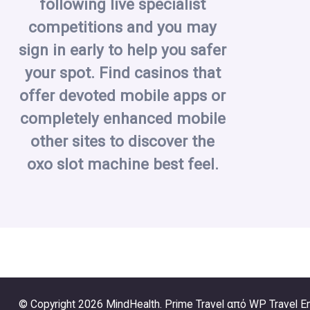
following live specialist
competitions and you may
sign in early to help you safer
your spot. Find casinos that
offer devoted mobile apps or
completely enhanced mobile
other sites to discover the
oxo slot machine best feel.
© Copyright 2026
MindHealth
.
Prime Travel από
WP Travel En