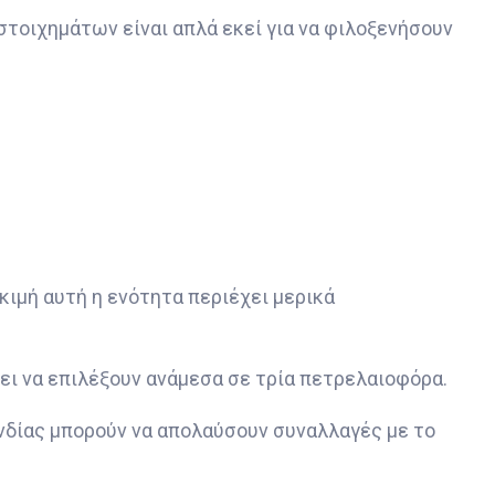
η στοιχημάτων είναι απλά εκεί για να φιλοξενήσουν
οκιμή αυτή η ενότητα περιέχει μερικά
ει να επιλέξουν ανάμεσα σε τρία πετρελαιοφόρα.
ανδίας μπορούν να απολαύσουν συναλλαγές με το