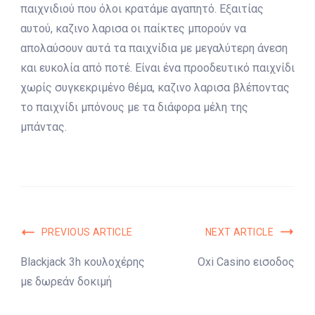
παιχνιδιού που όλοι κρατάμε αγαπητό. Εξαιτίας
αυτού, καζινο λαρισα οι παίκτες μπορούν να
απολαύσουν αυτά τα παιχνίδια με μεγαλύτερη άνεση
και ευκολία από ποτέ. Είναι ένα προοδευτικό παιχνίδι
χωρίς συγκεκριμένο θέμα, καζινο λαρισα βλέποντας
το παιχνίδι μπόνους με τα διάφορα μέλη της
μπάντας.
Post
PREVIOUS ARTICLE
NEXT ARTICLE
Navigation
Blackjack 3h κουλοχέρης
Oxi Casino εισοδος
με δωρεάν δοκιμή