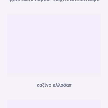
καζίνο ελλαδασ