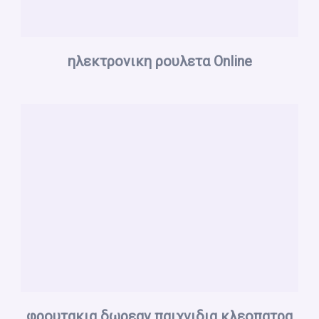
ηλεκτρονικη ρουλετα Online
φρουτακια δωρεαν παιχνιδια κλεοπατρα