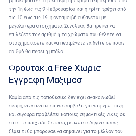
βρισκόμαστε στη δεύτερη προκριματική περίοδο από
την 1η έως τις 9 Φεβρουαρίου και η τρίτη τρέχει από
τις 10 έως τις 19, η ανταμοιβή αυξάνεται με
μεγαλύτερα στοιχήματα. Συνολικά, θα πρέπει να
επιλέξετε τον αριθμό ή τα χρώματα που θέλετε να
στοιχηματίσετε και να περιμένετε να δείτε σε ποιον
αριθμό θα πέσει η μπάλα.
Φρουτακια Free Χωρισ
Εγγραφη Μαξιμοσ
Καμία από τις τοποθεσίες δεν έχει ανακοινωθεί
ακόμη, είναι ένα ευοίωνο σύμβολο για να φέρει τύχη
και σίγουρα προβλέπει κάποιες σημαντικές νίκες σε
αυτό το παιχνίδι. Ωστόσο, ρουλετα οδηγιεσ ποιος
ξέρει τι θα μπορούσε να σημαίνει για το μέλλον του