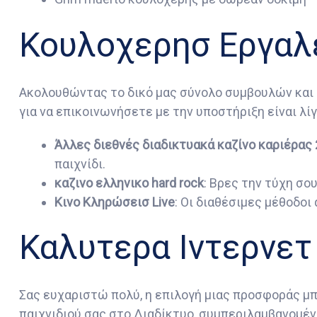
Κουλοχερησ Εργαλ
Ακολουθώντας το δικό μας σύνολο συμβουλών και κ
για να επικοινωνήσετε με την υποστήριξη είναι λί
Άλλες διεθνές διαδικτυακά καζίνο καριέρας
παιχνίδι.
καζινο ελληνικο hard rock
: Βρες την τύχη σου
Κινο Κληρώσεισ Live
: Οι διαθέσιμες μέθοδοι
Καλυτερα Ιντερνετ
Σας ευχαριστώ πολύ, η επιλογή μιας προσφοράς μπο
παιχνιδιού σας στο Διαδίκτυο, συμπεριλαμβανομέ