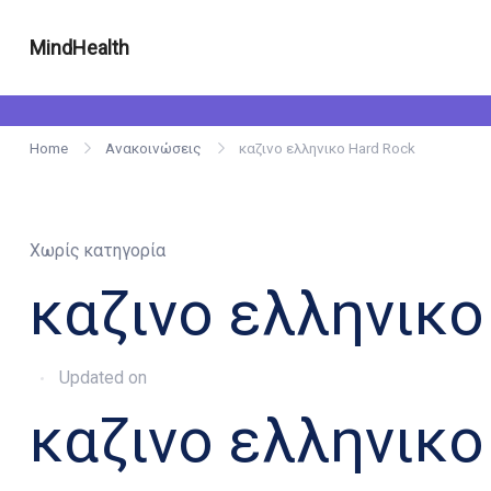
Skip
to
MindHealth
content
Άννα Πιτταρά – Ψυχολόγος
Home
Ανακοινώσεις
καζινο ελληνικο Hard Rock
Χωρίς κατηγορία
καζινο ελληνικο
Updated on
καζινο ελληνικο