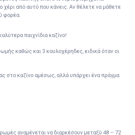
ο χέρι από αυτό που κάνεις. Αν θέλετε να μάθετε
ύ φορέα.
καλύτερα παιχνίδια καζίνο!
ωμής καθώς και 3 κουλοχέρηδες, ειδικά όταν οι
ας στο καζίνο αμέσως, αλλά υπάρχει ένα πράγμα
ηρωμές αναμένεται να διαρκέσουν μεταξύ 48 – 72