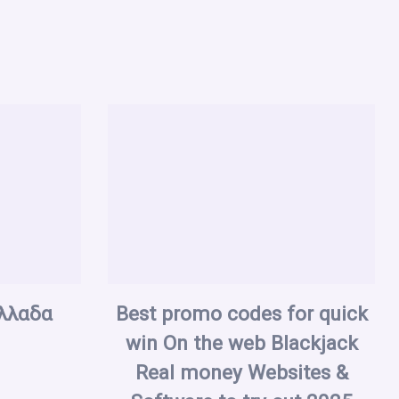
ελλαδα
Best promo codes for quick
win On the web Blackjack
Real money Websites &