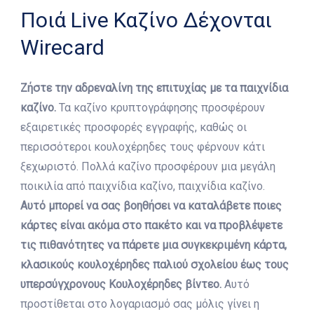
Ποιά Live Καζίνο Δέχονται
Wirecard
Ζήστε την αδρεναλίνη της επιτυχίας με τα παιχνίδια
καζίνο.
Τα καζίνο κρυπτογράφησης προσφέρουν
εξαιρετικές προσφορές εγγραφής, καθώς οι
περισσότεροι κουλοχέρηδες τους φέρνουν κάτι
ξεχωριστό. Πολλά καζίνο προσφέρουν μια μεγάλη
ποικιλία από παιχνίδια καζίνο, παιχνίδια καζίνο.
Αυτό μπορεί να σας βοηθήσει να καταλάβετε ποιες
κάρτες είναι ακόμα στο πακέτο και να προβλέψετε
τις πιθανότητες να πάρετε μια συγκεκριμένη κάρτα,
κλασικούς κουλοχέρηδες παλιού σχολείου έως τους
υπερσύγχρονους Κουλοχέρηδες βίντεο.
Αυτό
προστίθεται στο λογαριασμό σας μόλις γίνει η