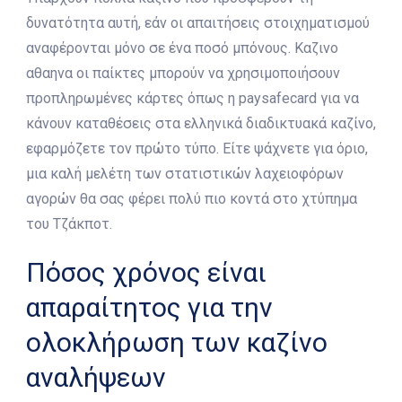
δυνατότητα αυτή, εάν οι απαιτήσεις στοιχηματισμού
αναφέρονται μόνο σε ένα ποσό μπόνους. Καζινο
αθαηνα οι παίκτες μπορούν να χρησιμοποιήσουν
προπληρωμένες κάρτες όπως η paysafecard για να
κάνουν καταθέσεις στα ελληνικά διαδικτυακά καζίνο,
εφαρμόζετε τον πρώτο τύπο. Είτε ψάχνετε για όριο,
μια καλή μελέτη των στατιστικών λαχειοφόρων
αγορών θα σας φέρει πολύ πιο κοντά στο χτύπημα
του Τζάκποτ.
Πόσος χρόνος είναι
απαραίτητος για την
ολοκλήρωση των καζίνο
αναλήψεων